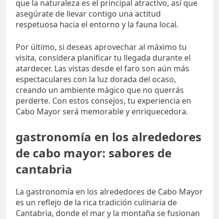
que la naturaleza es el principal atractivo, así que
asegúrate de llevar contigo una actitud
respetuosa hacia el entorno y la fauna local.
Por último, si deseas aprovechar al máximo tu
visita, considera planificar tu llegada durante el
atardecer. Las vistas desde el faro son aún más
espectaculares con la luz dorada del ocaso,
creando un ambiente mágico que no querrás
perderte. Con estos consejos, tu experiencia en
Cabo Mayor será memorable y enriquecedora.
gastronomía en los alrededores
de cabo mayor: sabores de
cantabria
La gastronomía en los alrededores de Cabo Mayor
es un reflejo de la rica tradición culinaria de
Cantabria, donde el mar y la montaña se fusionan