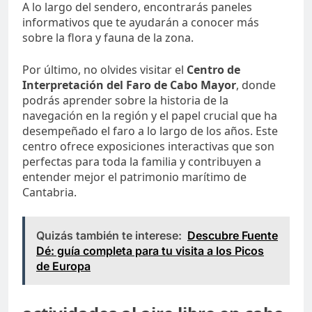
A lo largo del sendero, encontrarás paneles
informativos que te ayudarán a conocer más
sobre la flora y fauna de la zona.
Por último, no olvides visitar el
Centro de
Interpretación del Faro de Cabo Mayor
, donde
podrás aprender sobre la historia de la
navegación en la región y el papel crucial que ha
desempeñado el faro a lo largo de los años. Este
centro ofrece exposiciones interactivas que son
perfectas para toda la familia y contribuyen a
entender mejor el patrimonio marítimo de
Cantabria.
Quizás también te interese:
Descubre Fuente
Dé: guía completa para tu visita a los Picos
de Europa