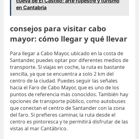
cueva de El Castillo: arte rupestre y turismo
en Cantabria
consejos para visitar cabo
mayor: cómo llegar y qué llevar
Para llegar a Cabo Mayor, ubicado en la costa de
Santander, puedes optar por diferentes medios de
transporte. Si viajas en coche, la ruta es bastante
sencilla, ya que se encuentra a solo 2 km del
centro de la ciudad. Puedes seguir las señales
hacia el Faro de Cabo Mayor, que es uno de los
puntos de referencia más conocidos. También hay
opciones de transporte público, como autobuses
que conectan el centro de Santander con la zona
del faro. Si prefieres caminar, la ruta desde el
centro es pintoresca y te permitirá disfrutar de las
vistas al mar Cantábrico.