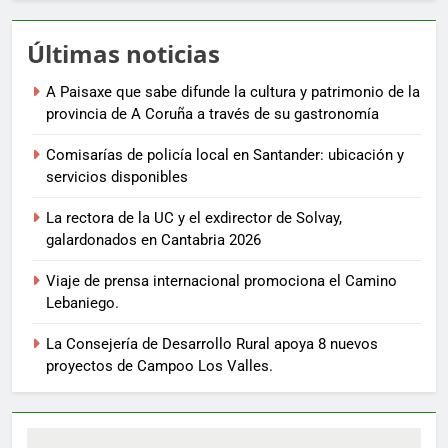
Últimas noticias
A Paisaxe que sabe difunde la cultura y patrimonio de la
provincia de A Coruña a través de su gastronomía
Comisarías de policía local en Santander: ubicación y
servicios disponibles
La rectora de la UC y el exdirector de Solvay,
galardonados en Cantabria 2026
Viaje de prensa internacional promociona el Camino
Lebaniego.
La Consejería de Desarrollo Rural apoya 8 nuevos
proyectos de Campoo Los Valles.