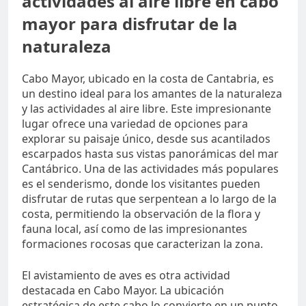
actividades al aire libre en cabo
mayor para disfrutar de la
naturaleza
Cabo Mayor, ubicado en la costa de Cantabria, es
un destino ideal para los amantes de la naturaleza
y las actividades al aire libre. Este impresionante
lugar ofrece una variedad de opciones para
explorar su paisaje único, desde sus acantilados
escarpados hasta sus vistas panorámicas del mar
Cantábrico. Una de las actividades más populares
es el senderismo, donde los visitantes pueden
disfrutar de rutas que serpentean a lo largo de la
costa, permitiendo la observación de la flora y
fauna local, así como de las impresionantes
formaciones rocosas que caracterizan la zona.
El avistamiento de aves es otra actividad
destacada en Cabo Mayor. La ubicación
estratégica de este cabo lo convierte en un punto