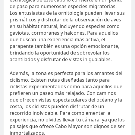
de paso para numerosas especies migratorias.
Los entusiastas de la ornitología pueden llevar sus
prismáticos y disfrutar de la observación de aves
en su hábitat natural, incluyendo especies como
gaviotas, cormoranes y halcones. Para aquellos
que buscan una experiencia más activa, el
parapente también es una opción emocionante,
brindando la oportunidad de sobrevolar los
acantilados y disfrutar de vistas inigualables.
Además, la zona es perfecta para los amantes del
ciclismo. Existen rutas diseñadas tanto para
ciclistas experimentados como para aquellos que
prefieren un paseo más relajado. Con caminos
que ofrecen vistas espectaculares del océano y la
costa, los ciclistas pueden disfrutar de un
recorrido inolvidable. Para complementar la
experiencia, no olvides llevar tu cámara, ya que los
paisajes que ofrece Cabo Mayor son dignos de ser
inmortalizados.