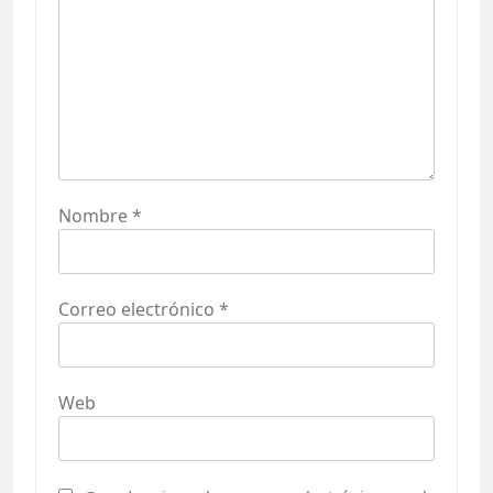
Nombre
*
Correo electrónico
*
Web