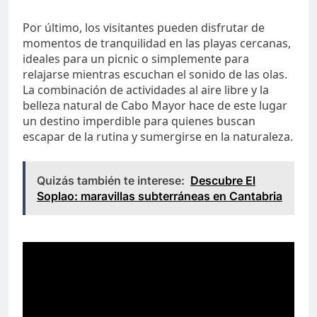
Por último, los visitantes pueden disfrutar de
momentos de tranquilidad en las playas cercanas,
ideales para un picnic o simplemente para
relajarse mientras escuchan el sonido de las olas.
La combinación de actividades al aire libre y la
belleza natural de Cabo Mayor hace de este lugar
un destino imperdible para quienes buscan
escapar de la rutina y sumergirse en la naturaleza.
Quizás también te interese:
Descubre El
Soplao: maravillas subterráneas en Cantabria