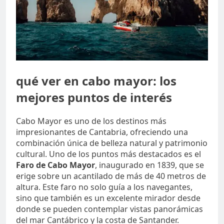
qué ver en cabo mayor: los
mejores puntos de interés
Cabo Mayor es uno de los destinos más
impresionantes de Cantabria, ofreciendo una
combinación única de belleza natural y patrimonio
cultural. Uno de los puntos más destacados es el
Faro de Cabo Mayor
, inaugurado en 1839, que se
erige sobre un acantilado de más de 40 metros de
altura. Este faro no solo guía a los navegantes,
sino que también es un excelente mirador desde
donde se pueden contemplar vistas panorámicas
del mar Cantábrico y la costa de Santander.