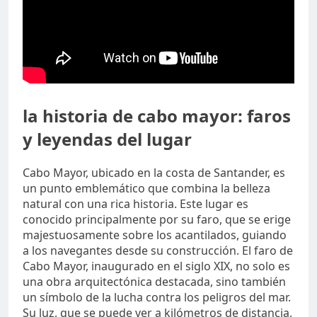
la historia de cabo mayor: faros
y leyendas del lugar
Cabo Mayor, ubicado en la costa de Santander, es
un punto emblemático que combina la belleza
natural con una rica historia. Este lugar es
conocido principalmente por su faro, que se erige
majestuosamente sobre los acantilados, guiando
a los navegantes desde su construcción. El faro de
Cabo Mayor, inaugurado en el siglo XIX, no solo es
una obra arquitectónica destacada, sino también
un símbolo de la lucha contra los peligros del mar.
Su luz, que se puede ver a kilómetros de distancia,