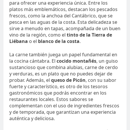
para ofrecer una experiencia única. Entre los
platos más emblemáticos, destacan los pescados
frescos, como la anchoa del Cantábrico, que se
pesca en las aguas de la costa. Esta delicadeza se
sirve a menudo en tapas, acompañada de un buen
vino de la región, como el
tinto de la Tierra de
Liébana
o el
blanco de la costa
.
La carne también juega un papel fundamental en
la cocina cántabra. El
cocido montañés
, un guiso
sustancioso que combina alubias, carne de cerdo
y verduras, es un plato que no puedes dejar de
probar. Además, el
queso de Picón
, con su sabor
fuerte y característico, es otro de los tesoros
gastronómicos que podrás encontrar en los
restaurantes locales. Estos sabores se
complementan con el uso de ingredientes frescos
y de temporada, que garantizan una experiencia
auténtica y deliciosa.