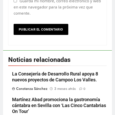
Guarda mi nombre, correo electrónico y web
en este navegador para la próxima vez que
comente.
Noticias relacionadas
La Consejería de Desarrollo Rural apoya 8
nuevos proyectos de Campoo Los Valles.
Constanza Sánchez
3 meses atrás
0
Martínez Abad promociona la gastronomía
cántabra en Sevilla con ‘Las Cinco Cantabrias
On Tour’