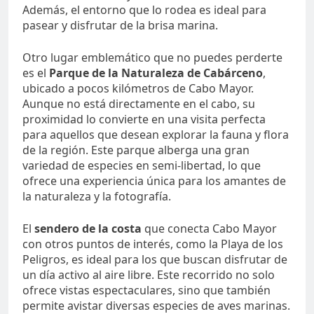
Además, el entorno que lo rodea es ideal para
pasear y disfrutar de la brisa marina.
Otro lugar emblemático que no puedes perderte
es el
Parque de la Naturaleza de Cabárceno
,
ubicado a pocos kilómetros de Cabo Mayor.
Aunque no está directamente en el cabo, su
proximidad lo convierte en una visita perfecta
para aquellos que desean explorar la fauna y flora
de la región. Este parque alberga una gran
variedad de especies en semi-libertad, lo que
ofrece una experiencia única para los amantes de
la naturaleza y la fotografía.
El
sendero de la costa
que conecta Cabo Mayor
con otros puntos de interés, como la Playa de los
Peligros, es ideal para los que buscan disfrutar de
un día activo al aire libre. Este recorrido no solo
ofrece vistas espectaculares, sino que también
permite avistar diversas especies de aves marinas.