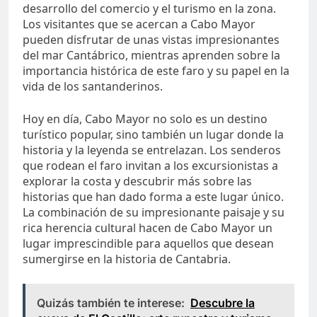
desarrollo del comercio y el turismo en la zona.
Los visitantes que se acercan a Cabo Mayor
pueden disfrutar de unas vistas impresionantes
del mar Cantábrico, mientras aprenden sobre la
importancia histórica de este faro y su papel en la
vida de los santanderinos.
Hoy en día, Cabo Mayor no solo es un destino
turístico popular, sino también un lugar donde la
historia y la leyenda se entrelazan. Los senderos
que rodean el faro invitan a los excursionistas a
explorar la costa y descubrir más sobre las
historias que han dado forma a este lugar único.
La combinación de su impresionante paisaje y su
rica herencia cultural hacen de Cabo Mayor un
lugar imprescindible para aquellos que desean
sumergirse en la historia de Cantabria.
Quizás también te interese:
Descubre la