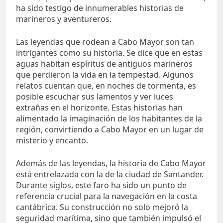
ha sido testigo de innumerables historias de
marineros y aventureros.
Las leyendas que rodean a Cabo Mayor son tan
intrigantes como su historia. Se dice que en estas
aguas habitan espíritus de antiguos marineros
que perdieron la vida en la tempestad. Algunos
relatos cuentan que, en noches de tormenta, es
posible escuchar sus lamentos y ver luces
extrañas en el horizonte. Estas historias han
alimentado la imaginación de los habitantes de la
región, convirtiendo a Cabo Mayor en un lugar de
misterio y encanto.
Además de las leyendas, la historia de Cabo Mayor
está entrelazada con la de la ciudad de Santander.
Durante siglos, este faro ha sido un punto de
referencia crucial para la navegación en la costa
cantábrica. Su construcción no solo mejoró la
seguridad marítima, sino que también impulsó el