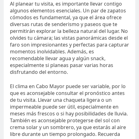
Al planear tu visita, es importante llevar contigo
algunos elementos esenciales. Un par de zapatos
cómodos es fundamental, ya que el área ofrece
diversas rutas de senderismo y paseos que te
permitirán explorar la belleza natural del lugar. No
olvides tu cámara; las vistas panorámicas desde el
faro son impresionantes y perfectas para capturar
momentos inolvidables. Además, es
recomendable llevar agua y algún snack,
especialmente si planeas pasar varias horas
disfrutando del entorno.
El clima en Cabo Mayor puede ser variable, por lo
que es aconsejable consultar el pronóstico antes
de tu visita. Llevar una chaqueta ligera o un
impermeable puede ser útil, especialmente en
meses más frescos o si hay posibilidades de lluvia.
También es aconsejable protegerse del sol con
crema solar y un sombrero, ya que estarás al aire
libre durante un tiempo prolongado. Recuerda