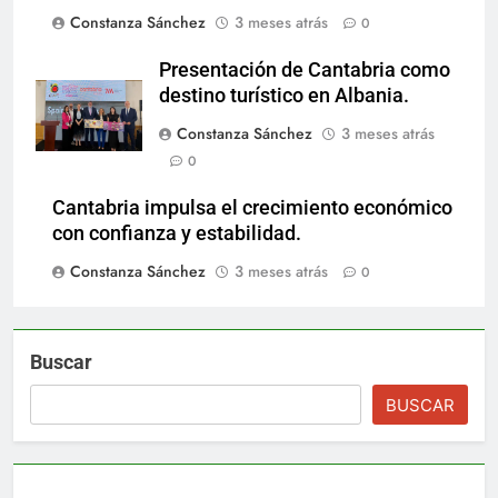
Constanza Sánchez
3 meses atrás
0
Presentación de Cantabria como
destino turístico en Albania.
Constanza Sánchez
3 meses atrás
0
Cantabria impulsa el crecimiento económico
con confianza y estabilidad.
Constanza Sánchez
3 meses atrás
0
Buscar
BUSCAR