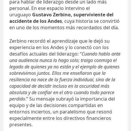
para hablar de liderazgo desde un lado más
personal. En ese espacio intervino el
uruguayo
Gustavo Zerbino, superviviente del
accidente de los Andes
, cuya historia se convirtió
en uno de los momentos más recordados del día.
Zerbino recordó el aprendizaje que le dejó su
experiencia en los Andes y lo conectó con los
desafíos actuales del liderazgo: “
Cuando hablo ante
una audiencia nunca lo hago solo; traigo conmigo el
legado de quienes ya no están y el ejemplo de quienes
sobrevivimos juntos. Ellos me enseñaron que la
resiliencia no nace de la fuerza individual, sino de la
capacidad de decidir incluso en la oscuridad más
absoluta y de confiar en el otro cuando todo parece
perdido
.” Su mensaje subrayó la importancia del
equipo y de las decisiones compartidas en
entornos inciertos, un paralelismo que resonó
especialmente entre los directivos financieros
presentes.