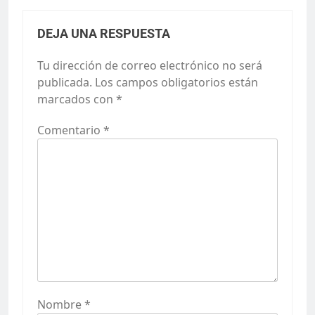
DEJA UNA RESPUESTA
Tu dirección de correo electrónico no será
publicada.
Los campos obligatorios están
marcados con
*
Comentario
*
Nombre
*