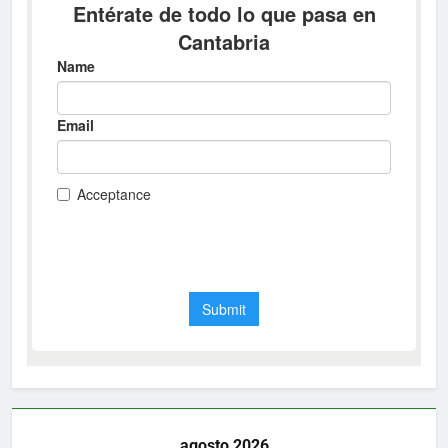
agosto 2026