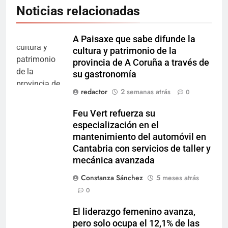
Noticias relacionadas
A Paisaxe que sabe difunde la
cultura y patrimonio de la
provincia de A Coruña a través de
su gastronomía
redactor
2 semanas atrás
0
Feu Vert refuerza su
especialización en el
mantenimiento del automóvil en
Cantabria con servicios de taller y
mecánica avanzada
Constanza Sánchez
5 meses atrás
0
El liderazgo femenino avanza,
pero solo ocupa el 12,1% de las