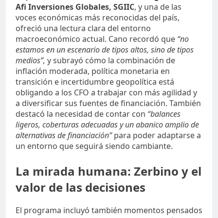
Afi Inversiones Globales, SGIIC
, y una de las
voces económicas más reconocidas del país,
ofreció una lectura clara del entorno
macroeconómico actual. Cano recordó que
“no
estamos en un escenario de tipos altos, sino de tipos
medios”,
y subrayó cómo la combinación de
inflación moderada, política monetaria en
transición e incertidumbre geopolítica está
obligando a los CFO a trabajar con más agilidad y
a diversificar sus fuentes de financiación. También
destacó la necesidad de contar con
“balances
ligeros, coberturas adecuadas y un abanico amplio de
alternativas de financiación”
para poder adaptarse a
un entorno que seguirá siendo cambiante.
La mirada humana: Zerbino y el
valor de las decisiones
El programa incluyó también momentos pensados