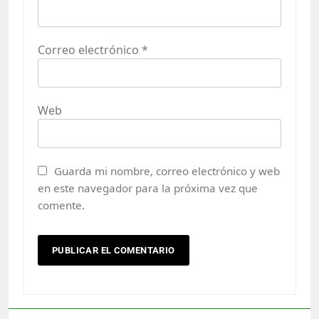
Correo electrónico
*
Web
Guarda mi nombre, correo electrónico y web
en este navegador para la próxima vez que
comente.