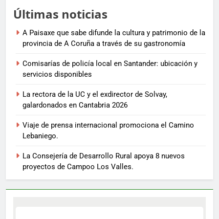
Últimas noticias
A Paisaxe que sabe difunde la cultura y patrimonio de la
provincia de A Coruña a través de su gastronomía
Comisarías de policía local en Santander: ubicación y
servicios disponibles
La rectora de la UC y el exdirector de Solvay,
galardonados en Cantabria 2026
Viaje de prensa internacional promociona el Camino
Lebaniego.
La Consejería de Desarrollo Rural apoya 8 nuevos
proyectos de Campoo Los Valles.