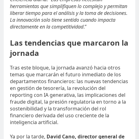
herramientas que simplifiquen lo complejo y permitan
liberar tiempo para el análisis y la toma de decisiones.
La innovación solo tiene sentido cuando impacta
directamente en la competitividad
.”
Las tendencias que marcaron la
jornada
Tras este bloque, la jornada avanzó hacia otros
temas que marcarán el futuro inmediato de los
departamentos financieros: las nuevas tendencias
en gestión de tesorería, la revolución del
reporting con IA generativa, las implicaciones del
fraude digital, la presión regulatoria en torno a la
sostenibilidad y la transformación del rol
financiero derivada del uso creciente de la
inteligencia artificial.
Ya por la tarde,
David Cano, director general de