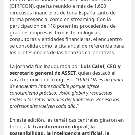
(DIRFCON), que ha reunido a más de 1.600
directivos financieros de toda España tanto de
forma presencial como en streaming. Con la
participación de 118 ponentes procedentes de
grandes empresas, firmas tecnológicas,
consultoras y entidades financieras, el encuentro
se consolida como la cita anual de referencia para
los profesionales de las finanzas corporativas.
La jornada fue inaugurada por
Luis Calaf, CEO y
secretario general de ASSET
, quien destacó el
carácter único del congreso: “
DIRFCON es un punto
de encuentro imprescindible porque ofrece
conocimiento práctico, visión global y respuestas
reales a los retos actuales del financiero. Por eso los
profesionales vuelven cada año
.”
En esta edición, las temáticas centrales giraron en
torno a la
transformación digital, la
sostenibilidad, la inteligencia artificial, la