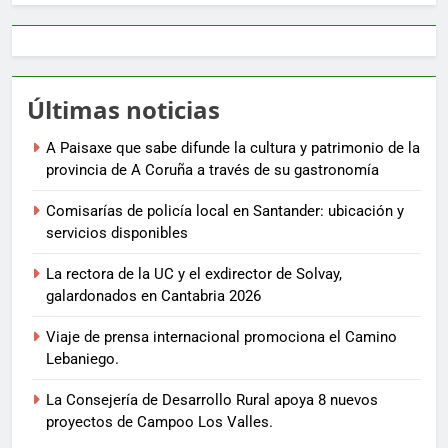
Últimas noticias
A Paisaxe que sabe difunde la cultura y patrimonio de la
provincia de A Coruña a través de su gastronomía
Comisarías de policía local en Santander: ubicación y
servicios disponibles
La rectora de la UC y el exdirector de Solvay,
galardonados en Cantabria 2026
Viaje de prensa internacional promociona el Camino
Lebaniego.
La Consejería de Desarrollo Rural apoya 8 nuevos
proyectos de Campoo Los Valles.