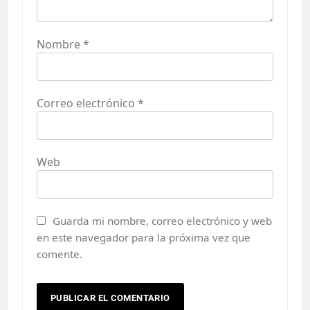
Nombre
*
Correo electrónico
*
Web
Guarda mi nombre, correo electrónico y web
en este navegador para la próxima vez que
comente.