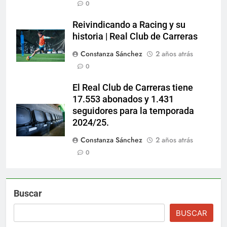
0
Reivindicando a Racing y su
historia | Real Club de Carreras
Constanza Sánchez
2 años atrás
0
El Real Club de Carreras tiene
17.553 abonados y 1.431
seguidores para la temporada
2024/25.
Constanza Sánchez
2 años atrás
0
Buscar
BUSCAR