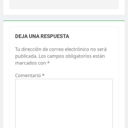
DEJA UNA RESPUESTA
Tu dirección de correo electrónico no será
publicada.
Los campos obligatorios están
marcados con
*
Comentario
*