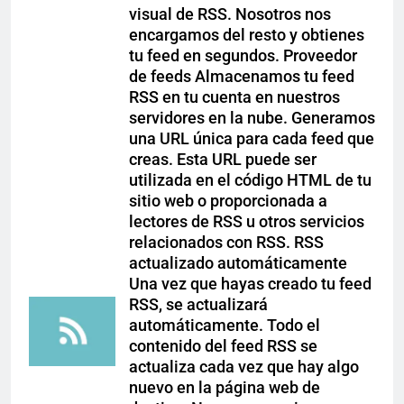
visual de RSS. Nosotros nos
encargamos del resto y obtienes
tu feed en segundos. Proveedor
de feeds Almacenamos tu feed
RSS en tu cuenta en nuestros
servidores en la nube. Generamos
una URL única para cada feed que
creas. Esta URL puede ser
utilizada en el código HTML de tu
sitio web o proporcionada a
lectores de RSS u otros servicios
relacionados con RSS. RSS
actualizado automáticamente
Una vez que hayas creado tu feed
RSS, se actualizará
automáticamente. Todo el
contenido del feed RSS se
actualiza cada vez que hay algo
nuevo en la página web de