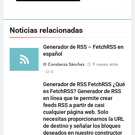
Noticias relacionadas
Generador de RSS – FetchRSS en
español
Constanza Sánchez
9 meses atrás
0
Generador de RSS FetchRSS ¿Qué
es FetchRSS? Generador de RSS
en línea que te permite crear
feeds RSS a partir de casi
cualquier página web. Solo
necesitas proporcionarnos la URL
de destino y señalar los bloques
deseados en nuestro constructor