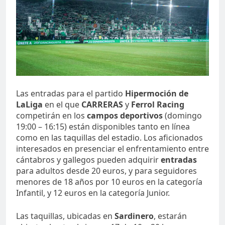
Las entradas para el partido
Hipermoción de
LaLiga
en el que
CARRERAS
y
Ferrol Racing
competirán en los
campos deportivos
(domingo
19:00 – 16:15) están disponibles tanto en línea
como en las taquillas del estadio. Los aficionados
interesados en presenciar el enfrentamiento entre
cántabros y gallegos pueden adquirir
entradas
para adultos desde 20 euros, y para seguidores
menores de 18 años por 10 euros en la categoría
Infantil, y 12 euros en la categoría Junior.
Las taquillas, ubicadas en
Sardinero
, estarán