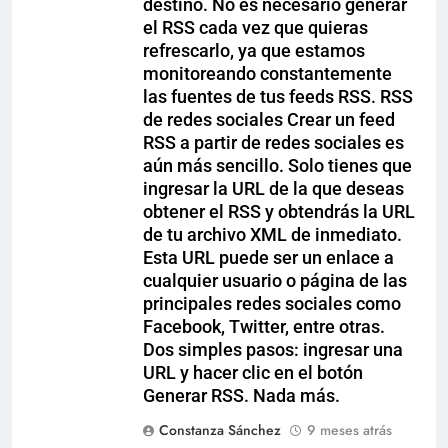
destino. No es necesario generar
el RSS cada vez que quieras
refrescarlo, ya que estamos
monitoreando constantemente
las fuentes de tus feeds RSS. RSS
de redes sociales Crear un feed
RSS a partir de redes sociales es
aún más sencillo. Solo tienes que
ingresar la URL de la que deseas
obtener el RSS y obtendrás la URL
de tu archivo XML de inmediato.
Esta URL puede ser un enlace a
cualquier usuario o página de las
principales redes sociales como
Facebook, Twitter, entre otras.
Dos simples pasos: ingresar una
URL y hacer clic en el botón
Generar RSS. Nada más.
Constanza Sánchez
9 meses atrás