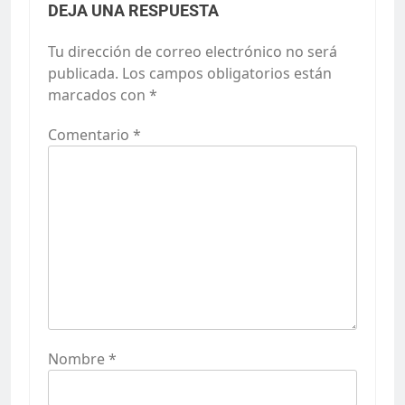
DEJA UNA RESPUESTA
Tu dirección de correo electrónico no será
publicada.
Los campos obligatorios están
marcados con
*
Comentario
*
Nombre
*