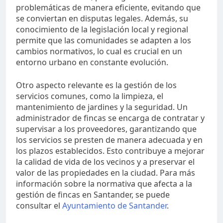
problemáticas de manera eficiente, evitando que
se conviertan en disputas legales. Además, su
conocimiento de la legislación local y regional
permite que las comunidades se adapten a los
cambios normativos, lo cual es crucial en un
entorno urbano en constante evolución.
Otro aspecto relevante es la gestión de los
servicios comunes, como la limpieza, el
mantenimiento de jardines y la seguridad. Un
administrador de fincas se encarga de contratar y
supervisar a los proveedores, garantizando que
los servicios se presten de manera adecuada y en
los plazos establecidos. Esto contribuye a mejorar
la calidad de vida de los vecinos y a preservar el
valor de las propiedades en la ciudad. Para más
información sobre la normativa que afecta a la
gestión de fincas en Santander, se puede
consultar el
Ayuntamiento de Santander
.