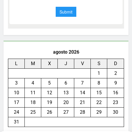
agosto 2026
L
M
X
J
V
S
D
1
2
3
4
5
6
7
8
9
10
11
12
13
14
15
16
17
18
19
20
21
22
23
24
25
26
27
28
29
30
31