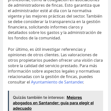
de administradores de fincas. Esto garantiza que
el administrador esté al día con la normativa
vigente y las mejores prácticas del sector. También
se debe considerar la transparencia en la gestión
financiera, solicitando informes claros y
detallados sobre los gastos y la administración de
los fondos de la comunidad.
Por último, es útil investigar referencias y
opiniones de otros clientes. Las valoraciones de
otros propietarios pueden ofrecer una visión clara
sobre la calidad del servicio prestado. Para más
información sobre aspectos legales y normativas
relacionadas con la gestión de fincas, puedes
consultar el
Ayuntamiento de Santander
.
Quizás también te interese:
Mejores
abogados en Santander: guía para elegir el
adecuado