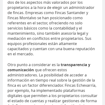
dos de los aspectos más valorados por los
propietarios a la hora de elegir un administrador
de fincas. Empresas como Fincas Santander y
Fincas Montalvo se han posicionado como
referentes en el sector, ofreciendo no solo
servicios básicos como la contabilidad y el
mantenimiento, sino también asesoría legal y
mediación en conflictos entre propietarios. Sus
equipos profesionales están altamente
capacitados y cuentan con una buena reputación
en el mercado.
Otro punto a considerar es la
transparencia y
comunicación
que ofrecen estos
administradores. La posibilidad de acceder a
información en tiempo real sobre la gestión de la
finca es un factor diferenciador. Fincas Echevarría,
por ejemplo, ha implementado plataformas
digitales que permiten a los propietarios consultar
el estado de cuentas y realizar gestiones de forma