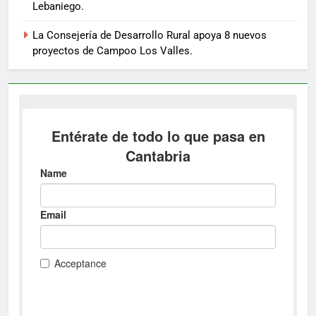
Lebaniego.
La Consejería de Desarrollo Rural apoya 8 nuevos
proyectos de Campoo Los Valles.