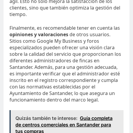
ágil. Esto no solo mejora la satisfacción de los
clientes, sino que también optimiza la gestión del
tiempo.
Finalmente, es recomendable tener en cuenta las
opiniones y valoraciones
de otros usuarios.
Sitios como Google My Business y foros
especializados pueden ofrecer una visión clara
sobre la calidad del servicio que proporcionan los
diferentes administradores de fincas en
Santander. Además, para una gestión adecuada,
es importante verificar que el administrador esté
inscrito en el registro correspondiente y cumpla
con las normativas establecidas por el
Ayuntamiento de Santander, lo que asegura un
funcionamiento dentro del marco legal.
Quizás también te interese:
Guía completa
de centros comerciales en Santander para
tus compras