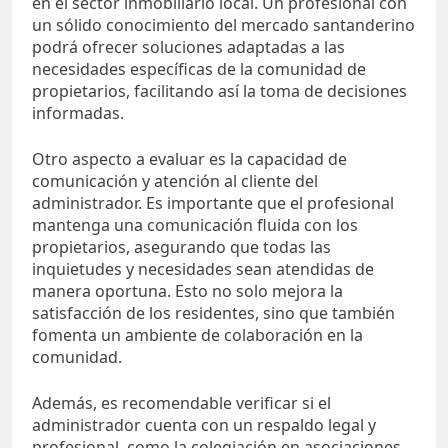
en el sector inmobiliario local. Un profesional con
un sólido conocimiento del mercado santanderino
podrá ofrecer soluciones adaptadas a las
necesidades específicas de la comunidad de
propietarios, facilitando así la toma de decisiones
informadas.
Otro aspecto a evaluar es la capacidad de
comunicación y atención al cliente del
administrador. Es importante que el profesional
mantenga una comunicación fluida con los
propietarios, asegurando que todas las
inquietudes y necesidades sean atendidas de
manera oportuna. Esto no solo mejora la
satisfacción de los residentes, sino que también
fomenta un ambiente de colaboración en la
comunidad.
Además, es recomendable verificar si el
administrador cuenta con un respaldo legal y
profesional, como la colegiación en asociaciones