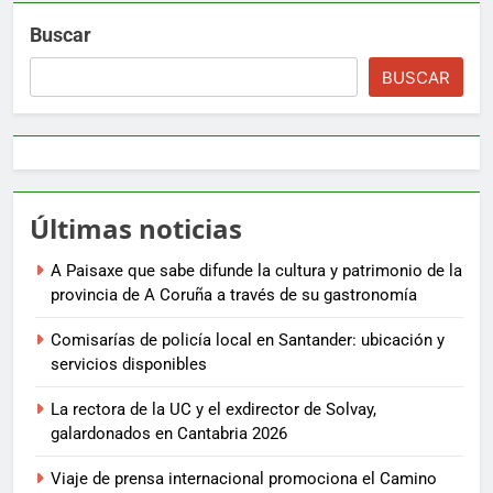
Buscar
BUSCAR
Últimas noticias
A Paisaxe que sabe difunde la cultura y patrimonio de la
provincia de A Coruña a través de su gastronomía
Comisarías de policía local en Santander: ubicación y
servicios disponibles
La rectora de la UC y el exdirector de Solvay,
galardonados en Cantabria 2026
Viaje de prensa internacional promociona el Camino