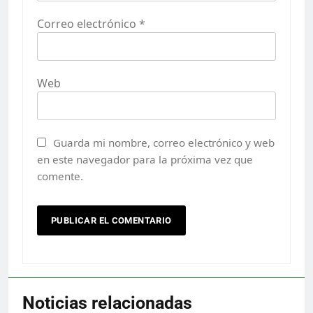
Correo electrónico
*
Web
Guarda mi nombre, correo electrónico y web
en este navegador para la próxima vez que
comente.
Noticias relacionadas