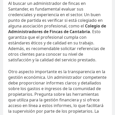
Al buscar un administrador de fincas en
Santander, es fundamental evaluar sus
credenciales y experiencia en el sector. Un buen
punto de partida es verificar si está colegiado en
alguna asociación profesional, como el
Colegio de
Administradores de Fincas de Cantabria
. Esto
garantiza que el profesional cumpla con
estándares éticos y de calidad en su trabajo.
Además, es recomendable solicitar referencias de
otros clientes para conocer su nivel de
satisfacción y la calidad del servicio prestado.
Otro aspecto importante es la transparencia en la
gestión económica. Un administrador competente
debe proporcionar informes claros y detallados
sobre los gastos e ingresos de la comunidad de
propietarios. Pregunta sobre las herramientas
que utiliza para la gestión financiera y si ofrece
acceso en línea a estos informes, lo que facilitará
la supervisión por parte de los propietarios. La