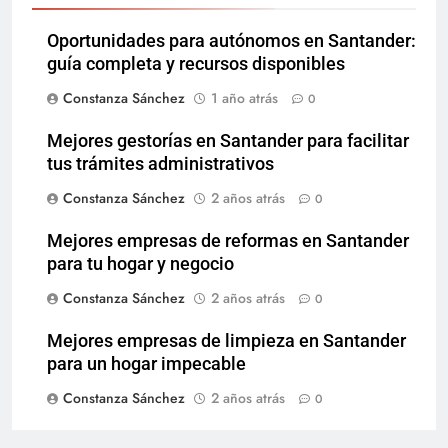
Oportunidades para autónomos en Santander:
guía completa y recursos disponibles
Constanza Sánchez
1 año atrás
0
Mejores gestorías en Santander para facilitar
tus trámites administrativos
Constanza Sánchez
2 años atrás
0
Mejores empresas de reformas en Santander
para tu hogar y negocio
Constanza Sánchez
2 años atrás
0
Mejores empresas de limpieza en Santander
para un hogar impecable
Constanza Sánchez
2 años atrás
0