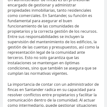
encargado de gestionar y administrar
propiedades inmobiliarias, tanto residenciales
como comerciales. En Santander, su función es
fundamental para asegurar el buen
funcionamiento de las comunidades de
propietarios y la correcta gestión de los recursos.
Entre sus responsabilidades se incluyen la
supervisión del mantenimiento de los edificios, la
gestión de las cuentas y presupuestos, así como la
representación legal de la comunidad ante
terceros. Esto no solo garantiza que las
instalaciones se mantengan en óptimas
condiciones, sino que también se asegura que se
cumplan las normativas vigentes.
La importancia de contar con un administrador de
fincas en Santander radica en su capacidad para
resolver conflictos entre propietarios y facilitar la
comunicación dentro de la comunidad. Al actuar
como intermediario, puede gestionar situaciones