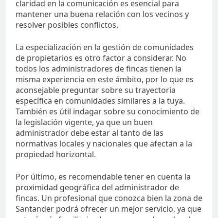
claridad en la comunicación es esencial para
mantener una buena relación con los vecinos y
resolver posibles conflictos.
La especialización en la gestión de comunidades
de propietarios es otro factor a considerar. No
todos los administradores de fincas tienen la
misma experiencia en este ámbito, por lo que es
aconsejable preguntar sobre su trayectoria
específica en comunidades similares a la tuya.
También es útil indagar sobre su conocimiento de
la legislación vigente, ya que un buen
administrador debe estar al tanto de las
normativas locales y nacionales que afectan a la
propiedad horizontal.
Por último, es recomendable tener en cuenta la
proximidad geográfica del administrador de
fincas. Un profesional que conozca bien la zona de
Santander podrá ofrecer un mejor servicio, ya que