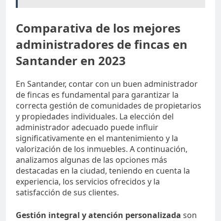
Comparativa de los mejores
administradores de fincas en
Santander en 2023
En Santander, contar con un buen administrador
de fincas es fundamental para garantizar la
correcta gestión de comunidades de propietarios
y propiedades individuales. La elección del
administrador adecuado puede influir
significativamente en el mantenimiento y la
valorización de los inmuebles. A continuación,
analizamos algunas de las opciones más
destacadas en la ciudad, teniendo en cuenta la
experiencia, los servicios ofrecidos y la
satisfacción de sus clientes.
Gestión integral y atención personalizada
son