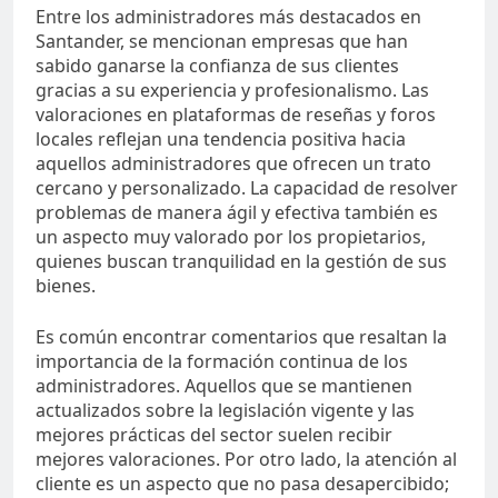
Entre los administradores más destacados en
Santander, se mencionan empresas que han
sabido ganarse la confianza de sus clientes
gracias a su experiencia y profesionalismo. Las
valoraciones en plataformas de reseñas y foros
locales reflejan una tendencia positiva hacia
aquellos administradores que ofrecen un trato
cercano y personalizado. La capacidad de resolver
problemas de manera ágil y efectiva también es
un aspecto muy valorado por los propietarios,
quienes buscan tranquilidad en la gestión de sus
bienes.
Es común encontrar comentarios que resaltan la
importancia de la formación continua de los
administradores. Aquellos que se mantienen
actualizados sobre la legislación vigente y las
mejores prácticas del sector suelen recibir
mejores valoraciones. Por otro lado, la atención al
cliente es un aspecto que no pasa desapercibido;