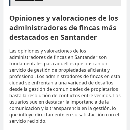
Opiniones y valoraciones de los
administradores de fincas más
destacados en Santander
Las opiniones y valoraciones de los
administradores de fincas en Santander son
fundamentales para aquellos que buscan un
servicio de gestión de propiedades eficiente y
profesional. Los administradores de fincas en esta
ciudad se enfrentan a una variedad de desafíos,
desde la gestión de comunidades de propietarios
hasta la resolución de conflictos entre vecinos. Los
usuarios suelen destacar la importancia de la
comunicación y la transparencia en la gestión, lo
que influye directamente en su satisfacción con el
servicio recibido.