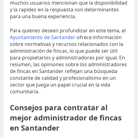
muchos usuarios mencionan que la disponibilidad
y la rapidez en la respuesta son determinantes
para una buena experiencia.
Para quienes deseen profundizar en este tema, el
Ayuntamiento de Santander
ofrece información
sobre normativas y recursos relacionados con la
administración de fincas, lo que puede ser útil
para propietarios y administradores por igual. En
resumen, las opiniones sobre los administradores
de fincas en Santander reflejan una búsqueda
constante de calidad y profesionalismo en un
sector que juega un papel crucial en la vida
comunitaria.
Consejos para contratar al
mejor administrador de fincas
en Santander