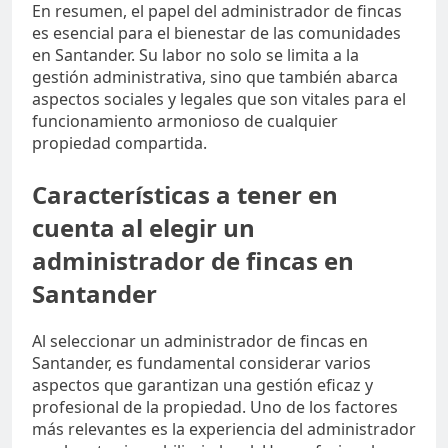
En resumen, el papel del administrador de fincas
es esencial para el bienestar de las comunidades
en Santander. Su labor no solo se limita a la
gestión administrativa, sino que también abarca
aspectos sociales y legales que son vitales para el
funcionamiento armonioso de cualquier
propiedad compartida.
Características a tener en
cuenta al elegir un
administrador de fincas en
Santander
Al seleccionar un administrador de fincas en
Santander, es fundamental considerar varios
aspectos que garantizan una gestión eficaz y
profesional de la propiedad. Uno de los factores
más relevantes es la experiencia del administrador