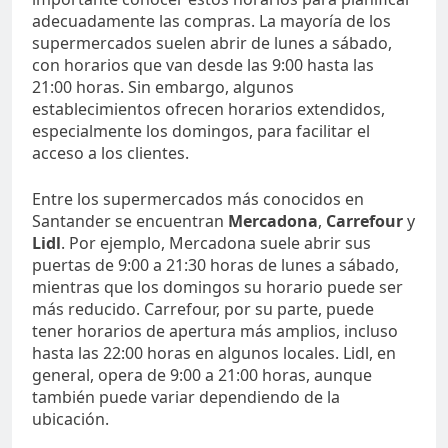
adecuadamente las compras. La mayoría de los
supermercados suelen abrir de lunes a sábado,
con horarios que van desde las 9:00 hasta las
21:00 horas. Sin embargo, algunos
establecimientos ofrecen horarios extendidos,
especialmente los domingos, para facilitar el
acceso a los clientes.
Entre los supermercados más conocidos en
Santander se encuentran
Mercadona
,
Carrefour
y
Lidl
. Por ejemplo, Mercadona suele abrir sus
puertas de 9:00 a 21:30 horas de lunes a sábado,
mientras que los domingos su horario puede ser
más reducido. Carrefour, por su parte, puede
tener horarios de apertura más amplios, incluso
hasta las 22:00 horas en algunos locales. Lidl, en
general, opera de 9:00 a 21:00 horas, aunque
también puede variar dependiendo de la
ubicación.