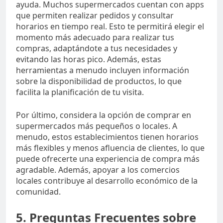
ayuda. Muchos supermercados cuentan con apps
que permiten realizar pedidos y consultar
horarios en tiempo real. Esto te permitirá elegir el
momento más adecuado para realizar tus
compras, adaptándote a tus necesidades y
evitando las horas pico. Además, estas
herramientas a menudo incluyen información
sobre la disponibilidad de productos, lo que
facilita la planificación de tu visita.
Por último, considera la opción de comprar en
supermercados más pequeños o locales. A
menudo, estos establecimientos tienen horarios
más flexibles y menos afluencia de clientes, lo que
puede ofrecerte una experiencia de compra más
agradable. Además, apoyar a los comercios
locales contribuye al desarrollo económico de la
comunidad.
5. Preguntas Frecuentes sobre