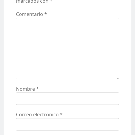
marcados con
*
Comentario
*
Nombre
*
Correo electrónico
*