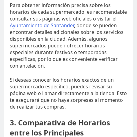
Para obtener información precisa sobre los
horarios de cada supermercado, es recomendable
consultar sus páginas web oficiales o visitar el
Ayuntamiento de Santander
, donde se pueden
encontrar detalles adicionales sobre los servicios
disponibles en la ciudad. Además, algunos
supermercados pueden ofrecer horarios
especiales durante festivos o temporadas
específicas, por lo que es conveniente verificar
con antelación.
Si deseas conocer los horarios exactos de un
supermercado específico, puedes revisar su
página web o llamar directamente a la tienda. Esto
te asegurará que no haya sorpresas al momento
de realizar tus compras.
3. Comparativa de Horarios
entre los Principales