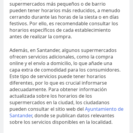
supermercados más pequeños o de barrio
pueden tener horarios más reducidos, a menudo
cerrando durante las horas de la siesta o en días
festivos. Por ello, es recomendable consultar los
horarios específicos de cada establecimiento
antes de realizar la compra.
Además, en Santander, algunos supermercados
ofrecen servicios adicionales, como la compra
online y el envío a domicilio, lo que añade una
capa extra de comodidad para los consumidores.
Este tipo de servicios puede tener horarios
diferentes, por lo que es crucial informarse
adecuadamente. Para obtener información
actualizada sobre los horarios de los
supermercados en la ciudad, los ciudadanos
pueden consultar el sitio web del
Ayuntamiento de
Santander
, donde se publican datos relevantes
sobre los servicios disponibles en la localidad.