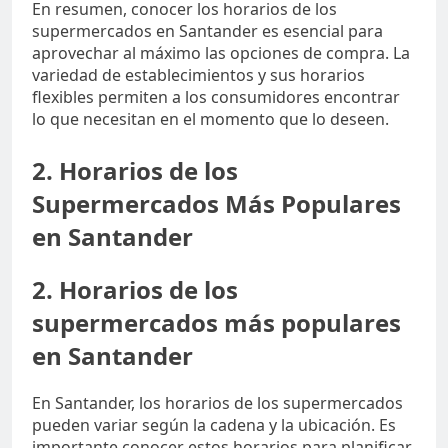
En resumen, conocer los horarios de los
supermercados en Santander es esencial para
aprovechar al máximo las opciones de compra. La
variedad de establecimientos y sus horarios
flexibles permiten a los consumidores encontrar
lo que necesitan en el momento que lo deseen.
2. Horarios de los
Supermercados Más Populares
en Santander
2. Horarios de los
supermercados más populares
en Santander
En Santander, los horarios de los supermercados
pueden variar según la cadena y la ubicación. Es
importante conocer estos horarios para planificar