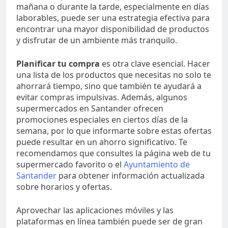
mañana o durante la tarde, especialmente en días
laborables, puede ser una estrategia efectiva para
encontrar una mayor disponibilidad de productos
y disfrutar de un ambiente más tranquilo.
Planificar tu compra
es otra clave esencial. Hacer
una lista de los productos que necesitas no solo te
ahorrará tiempo, sino que también te ayudará a
evitar compras impulsivas. Además, algunos
supermercados en Santander ofrecen
promociones especiales en ciertos días de la
semana, por lo que informarte sobre estas ofertas
puede resultar en un ahorro significativo. Te
recomendamos que consultes la página web de tu
supermercado favorito o el
Ayuntamiento de
Santander
para obtener información actualizada
sobre horarios y ofertas.
Aprovechar las aplicaciones móviles y las
plataformas en línea también puede ser de gran