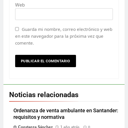
Web
Guarda mi nombre, correo electrónico y web
en este navegador para la próxima vez que
comente.
Noticias relacionadas
Ordenanza de venta ambulante en Santander:
requisitos y normativa
Constanza Sánchez
1 año atrás
0