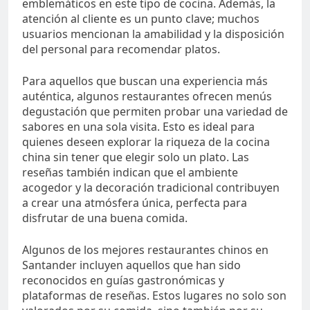
emblemáticos en este tipo de cocina. Además, la
atención al cliente es un punto clave; muchos
usuarios mencionan la amabilidad y la disposición
del personal para recomendar platos.
Para aquellos que buscan una experiencia más
auténtica, algunos restaurantes ofrecen menús
degustación que permiten probar una variedad de
sabores en una sola visita. Esto es ideal para
quienes deseen explorar la riqueza de la cocina
china sin tener que elegir solo un plato. Las
reseñas también indican que el ambiente
acogedor y la decoración tradicional contribuyen
a crear una atmósfera única, perfecta para
disfrutar de una buena comida.
Algunos de los mejores restaurantes chinos en
Santander incluyen aquellos que han sido
reconocidos en guías gastronómicas y
plataformas de reseñas. Estos lugares no solo son