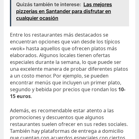
Quizás también te interese:
Las mejores
pizzerías en Santander para disfrutar en
cualquier ocasión
Entre los restaurantes más destacados se
encuentran opciones que van desde los típicos
«wok» hasta aquellos que ofrecen platos más
elaborados. Algunos locales tienen ofertas
especiales durante la semana, lo que puede ser
una excelente manera de probar diferentes platos
a un costo menor. Por ejemplo, se pueden
encontrar menús que incluyen un primer plato,
segundo y bebida por precios que rondan los
10-
15 euros
.
Además, es recomendable estar atento a las
promociones y descuentos que algunos
restaurantes suelen ofrecer en sus redes sociales.
También hay plataformas de entrega a domicilio
que cuentan con acuerdos especiales con ciertos