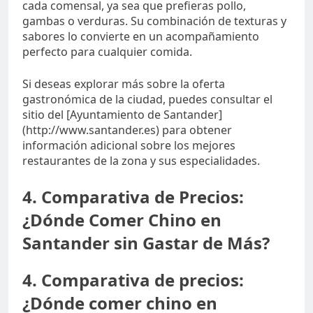
cada comensal, ya sea que prefieras pollo,
gambas o verduras. Su combinación de texturas y
sabores lo convierte en un acompañamiento
perfecto para cualquier comida.
Si deseas explorar más sobre la oferta
gastronómica de la ciudad, puedes consultar el
sitio del [Ayuntamiento de Santander]
(http://www.santander.es) para obtener
información adicional sobre los mejores
restaurantes de la zona y sus especialidades.
4. Comparativa de Precios:
¿Dónde Comer Chino en
Santander sin Gastar de Más?
4. Comparativa de precios:
¿Dónde comer chino en