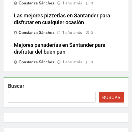
Constanza Sánchez
1 año atrás
0
Las mejores pizzerías en Santander para
disfrutar en cualquier ocasión
Constanza Sánchez
1 año atrás
0
Mejores panaderías en Santander para
disfrutar del buen pan
Constanza Sánchez
1 año atrás
0
Buscar
BUSCAR