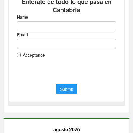
agosto 2026