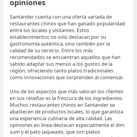
opiniones
Santander cuenta con una oferta variada de
restaurantes chinos que han ganado popularidad
entre los locales y visitantes. Estos
establecimientos no solo destacan por su
gastronomía auténtica, sino también por la
calidad de su servicio. Entre los más
recomendados se encuentran aquellos que han
sabido adaptar sus menús a los gustos de la
región, ofreciendo tanto platos tradicionales
como innovaciones que sorprenden al comensal.
Uno de los aspectos que más valoran los clientes
en sus reseñas es la frescura de los ingredientes.
Muchos restaurantes chinos en Santander se
abastecen de productos locales, lo que garantiza
una experiencia culinaria de alta calidad. Las
opiniones en línea destacan especialmente el dim
sum y el pato laqueado, que son platos