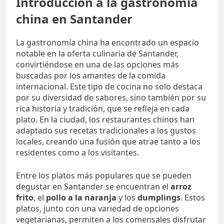
Introducción a la gastronomía
china en Santander
La gastronomía china ha encontrado un espacio
notable en la oferta culinaria de Santander,
convirtiéndose en una de las opciones más
buscadas por los amantes de la comida
internacional. Este tipo de cocina no solo destaca
por su diversidad de sabores, sino también por su
rica historia y tradición, que se refleja en cada
plato. En la ciudad, los restaurantes chinos han
adaptado sus recetas tradicionales a los gustos
locales, creando una fusión que atrae tanto a los
residentes como a los visitantes.
Entre los platos más populares que se pueden
degustar en Santander se encuentran el
arroz
frito
, el
pollo a la naranja
y los
dumplings
. Estos
platos, junto con una variedad de opciones
vegetarianas, permiten a los comensales disfrutar