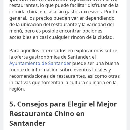
restaurantes, lo que puede facilitar disfrutar de la
comida china en casa sin gastos excesivos. Por lo
general, los precios pueden variar dependiendo
de la ubicación del restaurante y la variedad del
menú, pero es posible encontrar opciones
accesibles en casi cualquier rincón de la ciudad.
Para aquellos interesados en explorar más sobre
la oferta gastronómica de Santander, el
Ayuntamiento de Santander
puede ser una buena
fuente de información sobre eventos locales y
recomendaciones de restaurantes, así como otras
iniciativas que fomentan la cultura culinaria en la
región.
5. Consejos para Elegir el Mejor
Restaurante Chino en
Santander