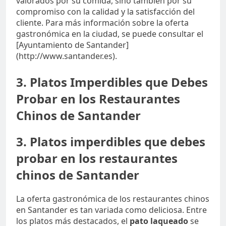
valorados por su comida, sino también por su
compromiso con la calidad y la satisfacción del
cliente. Para más información sobre la oferta
gastronómica en la ciudad, se puede consultar el
[Ayuntamiento de Santander]
(http://www.santander.es).
3. Platos Imperdibles que Debes
Probar en los Restaurantes
Chinos de Santander
3. Platos imperdibles que debes
probar en los restaurantes
chinos de Santander
La oferta gastronómica de los restaurantes chinos
en Santander es tan variada como deliciosa. Entre
los platos más destacados, el
pato laqueado
se