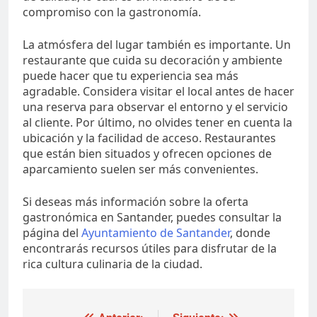
compromiso con la gastronomía.
La atmósfera del lugar también es importante. Un
restaurante que cuida su decoración y ambiente
puede hacer que tu experiencia sea más
agradable. Considera visitar el local antes de hacer
una reserva para observar el entorno y el servicio
al cliente. Por último, no olvides tener en cuenta la
ubicación y la facilidad de acceso. Restaurantes
que están bien situados y ofrecen opciones de
aparcamiento suelen ser más convenientes.
Si deseas más información sobre la oferta
gastronómica en Santander, puedes consultar la
página del
Ayuntamiento de Santander
, donde
encontrarás recursos útiles para disfrutar de la
rica cultura culinaria de la ciudad.