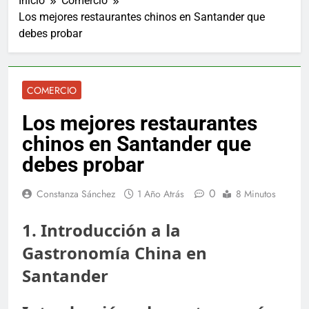
Inicio
Comercio
Los mejores restaurantes chinos en Santander que
debes probar
COMERCIO
Los mejores restaurantes
chinos en Santander que
debes probar
0
Constanza Sánchez
1 Año Atrás
8 Minutos
1. Introducción a la
Gastronomía China en
Santander