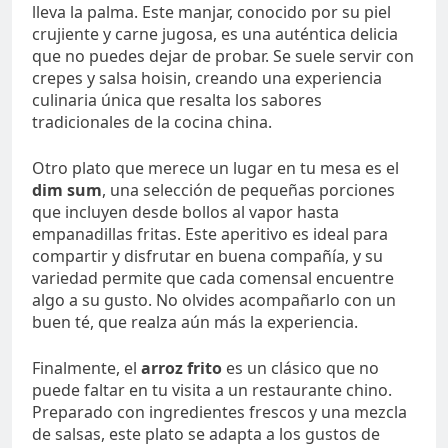
lleva la palma. Este manjar, conocido por su piel
crujiente y carne jugosa, es una auténtica delicia
que no puedes dejar de probar. Se suele servir con
crepes y salsa hoisin, creando una experiencia
culinaria única que resalta los sabores
tradicionales de la cocina china.
Otro plato que merece un lugar en tu mesa es el
dim sum
, una selección de pequeñas porciones
que incluyen desde bollos al vapor hasta
empanadillas fritas. Este aperitivo es ideal para
compartir y disfrutar en buena compañía, y su
variedad permite que cada comensal encuentre
algo a su gusto. No olvides acompañarlo con un
buen té, que realza aún más la experiencia.
Finalmente, el
arroz frito
es un clásico que no
puede faltar en tu visita a un restaurante chino.
Preparado con ingredientes frescos y una mezcla
de salsas, este plato se adapta a los gustos de