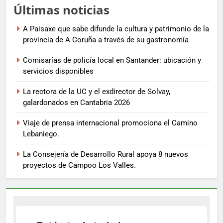
Últimas noticias
A Paisaxe que sabe difunde la cultura y patrimonio de la
provincia de A Coruña a través de su gastronomía
Comisarías de policía local en Santander: ubicación y
servicios disponibles
La rectora de la UC y el exdirector de Solvay,
galardonados en Cantabria 2026
Viaje de prensa internacional promociona el Camino
Lebaniego.
La Consejería de Desarrollo Rural apoya 8 nuevos
proyectos de Campoo Los Valles.