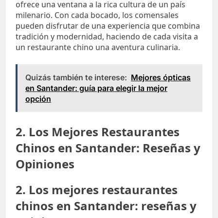
ofrece una ventana a la rica cultura de un país
milenario. Con cada bocado, los comensales
pueden disfrutar de una experiencia que combina
tradición y modernidad, haciendo de cada visita a
un restaurante chino una aventura culinaria.
Quizás también te interese:
Mejores ópticas
en Santander: guía para elegir la mejor
opción
2. Los Mejores Restaurantes
Chinos en Santander: Reseñas y
Opiniones
2. Los mejores restaurantes
chinos en Santander: reseñas y