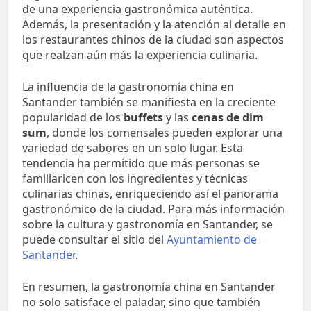
de una experiencia gastronómica auténtica.
Además, la presentación y la atención al detalle en
los restaurantes chinos de la ciudad son aspectos
que realzan aún más la experiencia culinaria.
La influencia de la gastronomía china en
Santander también se manifiesta en la creciente
popularidad de los
buffets
y las
cenas de dim
sum
, donde los comensales pueden explorar una
variedad de sabores en un solo lugar. Esta
tendencia ha permitido que más personas se
familiaricen con los ingredientes y técnicas
culinarias chinas, enriqueciendo así el panorama
gastronómico de la ciudad. Para más información
sobre la cultura y gastronomía en Santander, se
puede consultar el sitio del
Ayuntamiento de
Santander
.
En resumen, la gastronomía china en Santander
no solo satisface el paladar, sino que también