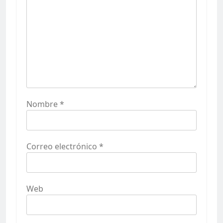
Nombre
*
Correo electrónico
*
Web