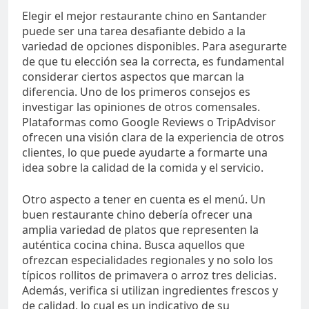
Elegir el mejor restaurante chino en Santander
puede ser una tarea desafiante debido a la
variedad de opciones disponibles. Para asegurarte
de que tu elección sea la correcta, es fundamental
considerar ciertos aspectos que marcan la
diferencia. Uno de los primeros consejos es
investigar las opiniones de otros comensales.
Plataformas como Google Reviews o TripAdvisor
ofrecen una visión clara de la experiencia de otros
clientes, lo que puede ayudarte a formarte una
idea sobre la calidad de la comida y el servicio.
Otro aspecto a tener en cuenta es el menú. Un
buen restaurante chino debería ofrecer una
amplia variedad de platos que representen la
auténtica cocina china. Busca aquellos que
ofrezcan especialidades regionales y no solo los
típicos rollitos de primavera o arroz tres delicias.
Además, verifica si utilizan ingredientes frescos y
de calidad, lo cual es un indicativo de su