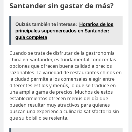
Santander sin gastar de más?
Quizás también te interese:
Horarios de los
principales supermercados en Santander:
guía completa
Cuando se trata de disfrutar de la gastronomía
china en Santander, es fundamental conocer las
opciones que ofrecen buena calidad a precios
razonables. La variedad de restaurantes chinos en
la ciudad permite a los comensales elegir entre
diferentes estilos y menús, lo que se traduce en
una amplia gama de precios. Muchos de estos
establecimientos ofrecen menús del día que
pueden resultar muy atractivos para quienes
buscan una experiencia culinaria satisfactoria sin
que su bolsillo se resienta.