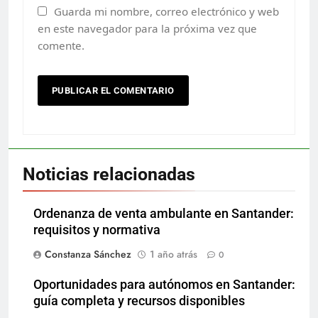
Guarda mi nombre, correo electrónico y web
en este navegador para la próxima vez que
comente.
Noticias relacionadas
Ordenanza de venta ambulante en Santander:
requisitos y normativa
Constanza Sánchez
1 año atrás
0
Oportunidades para autónomos en Santander:
guía completa y recursos disponibles