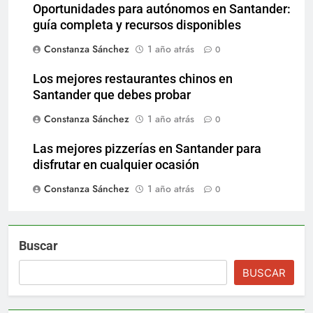
Oportunidades para autónomos en Santander:
guía completa y recursos disponibles
Constanza Sánchez
1 año atrás
0
Los mejores restaurantes chinos en
Santander que debes probar
Constanza Sánchez
1 año atrás
0
Las mejores pizzerías en Santander para
disfrutar en cualquier ocasión
Constanza Sánchez
1 año atrás
0
Buscar
BUSCAR