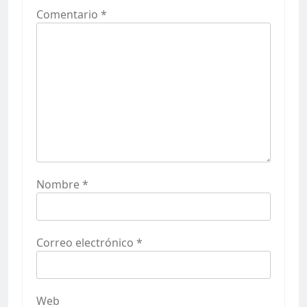
Comentario
*
Nombre
*
Correo electrónico
*
Web