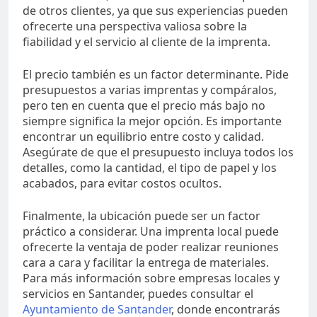
de otros clientes, ya que sus experiencias pueden
ofrecerte una perspectiva valiosa sobre la
fiabilidad y el servicio al cliente de la imprenta.
El precio también es un factor determinante. Pide
presupuestos a varias imprentas y compáralos,
pero ten en cuenta que el precio más bajo no
siempre significa la mejor opción. Es importante
encontrar un equilibrio entre costo y calidad.
Asegúrate de que el presupuesto incluya todos los
detalles, como la cantidad, el tipo de papel y los
acabados, para evitar costos ocultos.
Finalmente, la ubicación puede ser un factor
práctico a considerar. Una imprenta local puede
ofrecerte la ventaja de poder realizar reuniones
cara a cara y facilitar la entrega de materiales.
Para más información sobre empresas locales y
servicios en Santander, puedes consultar el
Ayuntamiento de Santander
, donde encontrarás