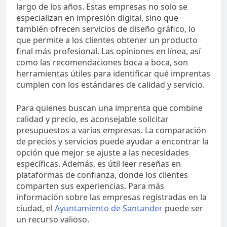
largo de los años. Estas empresas no solo se
especializan en impresión digital, sino que
también ofrecen servicios de diseño gráfico, lo
que permite a los clientes obtener un producto
final más profesional. Las opiniones en línea, así
como las recomendaciones boca a boca, son
herramientas útiles para identificar qué imprentas
cumplen con los estándares de calidad y servicio.
Para quienes buscan una imprenta que combine
calidad y precio, es aconsejable solicitar
presupuestos a varias empresas. La comparación
de precios y servicios puede ayudar a encontrar la
opción que mejor se ajuste a las necesidades
específicas. Además, es útil leer reseñas en
plataformas de confianza, donde los clientes
comparten sus experiencias. Para más
información sobre las empresas registradas en la
ciudad, el
Ayuntamiento de Santander
puede ser
un recurso valioso.