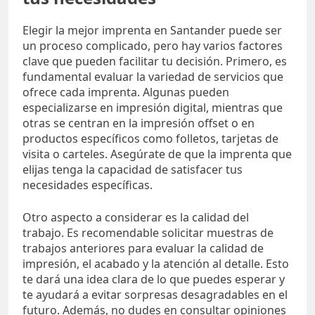
Elegir la mejor imprenta en Santander puede ser
un proceso complicado, pero hay varios factores
clave que pueden facilitar tu decisión. Primero, es
fundamental evaluar la variedad de servicios que
ofrece cada imprenta. Algunas pueden
especializarse en impresión digital, mientras que
otras se centran en la impresión offset o en
productos específicos como folletos, tarjetas de
visita o carteles. Asegúrate de que la imprenta que
elijas tenga la capacidad de satisfacer tus
necesidades específicas.
Otro aspecto a considerar es la calidad del
trabajo. Es recomendable solicitar muestras de
trabajos anteriores para evaluar la calidad de
impresión, el acabado y la atención al detalle. Esto
te dará una idea clara de lo que puedes esperar y
te ayudará a evitar sorpresas desagradables en el
futuro. Además, no dudes en consultar opiniones