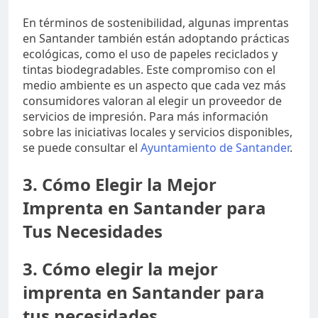
En términos de sostenibilidad, algunas imprentas
en Santander también están adoptando prácticas
ecológicas, como el uso de papeles reciclados y
tintas biodegradables. Este compromiso con el
medio ambiente es un aspecto que cada vez más
consumidores valoran al elegir un proveedor de
servicios de impresión. Para más información
sobre las iniciativas locales y servicios disponibles,
se puede consultar el
Ayuntamiento de Santander
.
3. Cómo Elegir la Mejor
Imprenta en Santander para
Tus Necesidades
3. Cómo elegir la mejor
imprenta en Santander para
tus necesidades