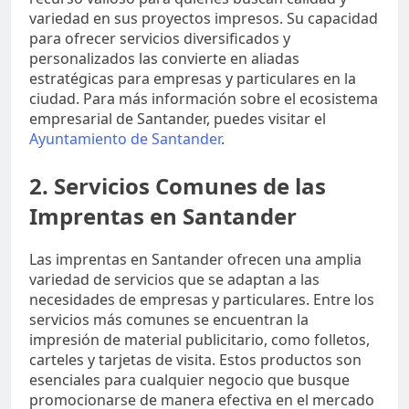
variedad en sus proyectos impresos. Su capacidad
para ofrecer servicios diversificados y
personalizados las convierte en aliadas
estratégicas para empresas y particulares en la
ciudad. Para más información sobre el ecosistema
empresarial de Santander, puedes visitar el
Ayuntamiento de Santander
.
2. Servicios Comunes de las
Imprentas en Santander
Las imprentas en Santander ofrecen una amplia
variedad de servicios que se adaptan a las
necesidades de empresas y particulares. Entre los
servicios más comunes se encuentran la
impresión de material publicitario, como folletos,
carteles y tarjetas de visita. Estos productos son
esenciales para cualquier negocio que busque
promocionarse de manera efectiva en el mercado