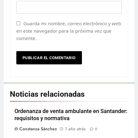
Guarda mi nombre, correo electrónico y web
en este navegador para la próxima vez que
comente.
Noticias relacionadas
Ordenanza de venta ambulante en Santander:
requisitos y normativa
Constanza Sánchez
1 año atrás
0