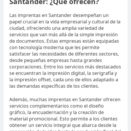
Santander: ¿Qué ofrecen?
Las imprentas en Santander desempeñan un
papel crucial en la vida empresarial y cultural de la
ciudad, ofreciendo una amplia variedad de
servicios que van más allá de la simple impresión
de documentos. Estas empresas están equipadas
con tecnología moderna que les permite
satisfacer las necesidades de diferentes sectores,
desde pequeñas empresas hasta grandes
corporaciones. Entre los servicios más destacados
se encuentran la impresión digital, la serigrafía y
la impresión offset, cada uno de ellos adaptado a
las demandas específicas de los clientes.
Además, muchas imprentas en Santander ofrecen
servicios complementarios como el diseño
gráfico, la encuadernación y la creación de
material promocional. Esto permite a los clientes
obtener un servicio integral que abarca desde la