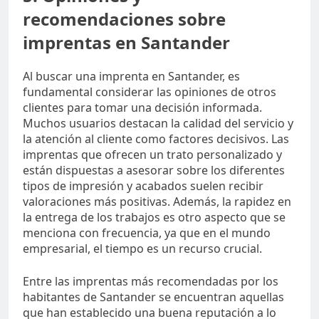
recomendaciones sobre
imprentas en Santander
Al buscar una imprenta en Santander, es
fundamental considerar las opiniones de otros
clientes para tomar una decisión informada.
Muchos usuarios destacan la calidad del servicio y
la atención al cliente como factores decisivos. Las
imprentas que ofrecen un trato personalizado y
están dispuestas a asesorar sobre los diferentes
tipos de impresión y acabados suelen recibir
valoraciones más positivas. Además, la rapidez en
la entrega de los trabajos es otro aspecto que se
menciona con frecuencia, ya que en el mundo
empresarial, el tiempo es un recurso crucial.
Entre las imprentas más recomendadas por los
habitantes de Santander se encuentran aquellas
que han establecido una buena reputación a lo