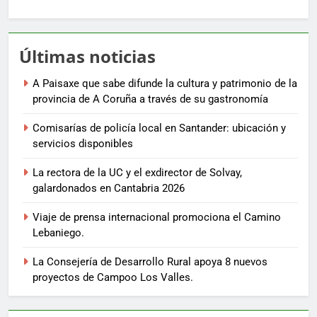
Últimas noticias
A Paisaxe que sabe difunde la cultura y patrimonio de la
provincia de A Coruña a través de su gastronomía
Comisarías de policía local en Santander: ubicación y
servicios disponibles
La rectora de la UC y el exdirector de Solvay,
galardonados en Cantabria 2026
Viaje de prensa internacional promociona el Camino
Lebaniego.
La Consejería de Desarrollo Rural apoya 8 nuevos
proyectos de Campoo Los Valles.