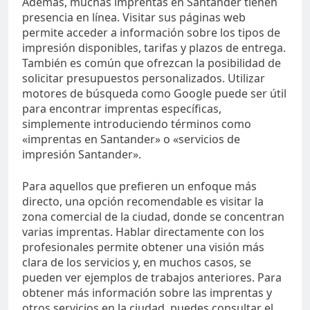
Además, muchas imprentas en Santander tienen
presencia en línea. Visitar sus páginas web
permite acceder a información sobre los tipos de
impresión disponibles, tarifas y plazos de entrega.
También es común que ofrezcan la posibilidad de
solicitar presupuestos personalizados. Utilizar
motores de búsqueda como Google puede ser útil
para encontrar imprentas específicas,
simplemente introduciendo términos como
«imprentas en Santander» o «servicios de
impresión Santander».
Para aquellos que prefieren un enfoque más
directo, una opción recomendable es visitar la
zona comercial de la ciudad, donde se concentran
varias imprentas. Hablar directamente con los
profesionales permite obtener una visión más
clara de los servicios y, en muchos casos, se
pueden ver ejemplos de trabajos anteriores. Para
obtener más información sobre las imprentas y
otros servicios en la ciudad, puedes consultar el