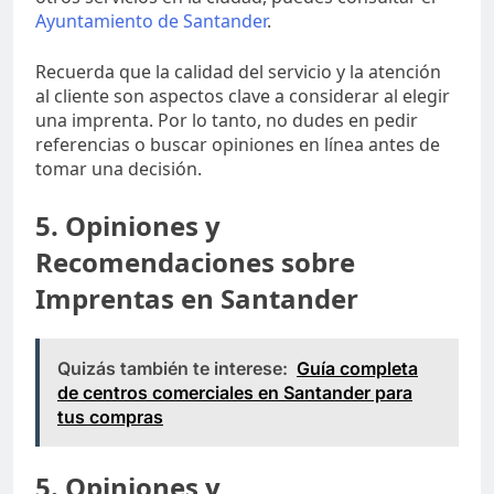
Ayuntamiento de Santander
.
Recuerda que la calidad del servicio y la atención
al cliente son aspectos clave a considerar al elegir
una imprenta. Por lo tanto, no dudes en pedir
referencias o buscar opiniones en línea antes de
tomar una decisión.
5. Opiniones y
Recomendaciones sobre
Imprentas en Santander
Quizás también te interese:
Guía completa
de centros comerciales en Santander para
tus compras
5. Opiniones y