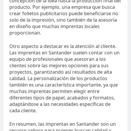
concepción de la idea hasta la producción final del
producto. Por ejemplo, una empresa que busca
crear folletos publicitarios puede beneficiarse no
solo de la impresión, sino también de la asesoría
en diseño que muchas imprentas locales
proporcionan.
Otro aspecto a destacar es la atención al cliente.
Las imprentas en Santander suelen contar con un
equipo de profesionales que asesoran a los
clientes sobre las mejores opciones para sus
proyectos, garantizando así resultados de alta
calidad. La personalización de los productos
también es una característica importante, ya que
muchas imprentas permiten elegir entre
diferentes tipos de papel, acabados y formatos,
adaptándose a las necesidades específicas de
cada cliente.
En resumen, las imprentas en Santander son un
recurso valioso para quienes buscan calidad y