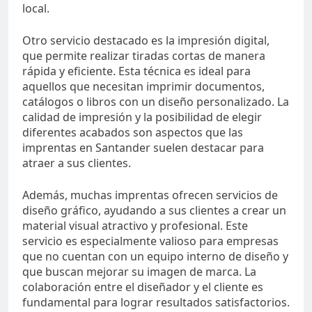
local.
Otro servicio destacado es la impresión digital,
que permite realizar tiradas cortas de manera
rápida y eficiente. Esta técnica es ideal para
aquellos que necesitan imprimir documentos,
catálogos o libros con un diseño personalizado. La
calidad de impresión y la posibilidad de elegir
diferentes acabados son aspectos que las
imprentas en Santander suelen destacar para
atraer a sus clientes.
Además, muchas imprentas ofrecen servicios de
diseño gráfico, ayudando a sus clientes a crear un
material visual atractivo y profesional. Este
servicio es especialmente valioso para empresas
que no cuentan con un equipo interno de diseño y
que buscan mejorar su imagen de marca. La
colaboración entre el diseñador y el cliente es
fundamental para lograr resultados satisfactorios.