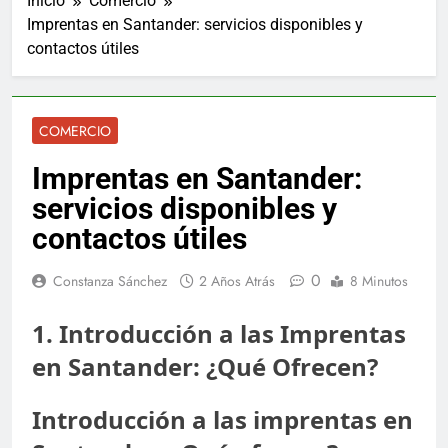
Inicio
Comercio
Imprentas en Santander: servicios disponibles y
contactos útiles
COMERCIO
Imprentas en Santander:
servicios disponibles y
contactos útiles
0
Constanza Sánchez
2 Años Atrás
8 Minutos
1. Introducción a las Imprentas
en Santander: ¿Qué Ofrecen?
Introducción a las imprentas en