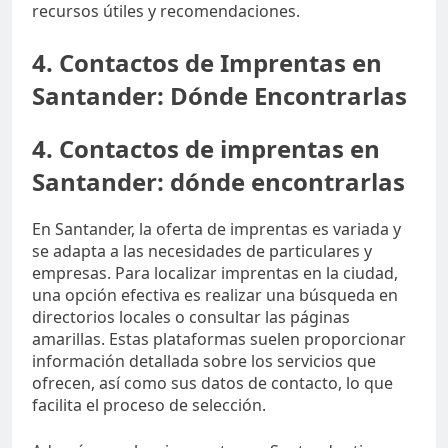
recursos útiles y recomendaciones.
4. Contactos de Imprentas en
Santander: Dónde Encontrarlas
4. Contactos de imprentas en
Santander: dónde encontrarlas
En Santander, la oferta de imprentas es variada y
se adapta a las necesidades de particulares y
empresas. Para localizar imprentas en la ciudad,
una opción efectiva es realizar una búsqueda en
directorios locales o consultar las páginas
amarillas. Estas plataformas suelen proporcionar
información detallada sobre los servicios que
ofrecen, así como sus datos de contacto, lo que
facilita el proceso de selección.