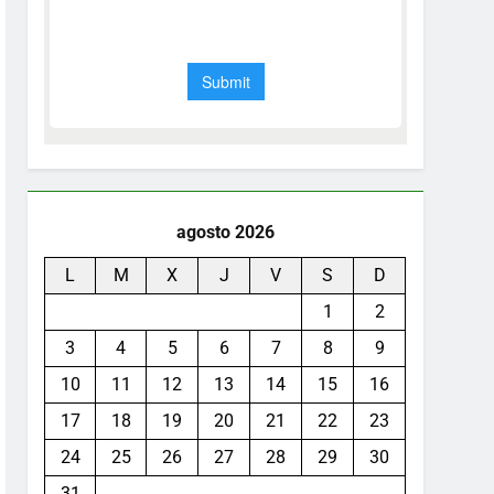
agosto 2026
L
M
X
J
V
S
D
1
2
3
4
5
6
7
8
9
10
11
12
13
14
15
16
17
18
19
20
21
22
23
24
25
26
27
28
29
30
31