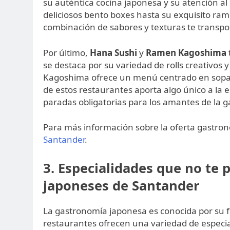
su auténtica cocina japonesa y su atención al 
deliciosos bento boxes hasta su exquisito ra
combinación de sabores y texturas te transpo
Por último,
Hana Sushi
y
Ramen Kagoshima
se destaca por su variedad de rolls creativos
Kagoshima ofrece un menú centrado en sopas 
de estos restaurantes aporta algo único a la 
paradas obligatorias para los amantes de la 
Para más información sobre la oferta gastronó
Santander
.
3. Especialidades que no te 
japoneses de Santander
La gastronomía japonesa es conocida por su f
restaurantes ofrecen una variedad de especia