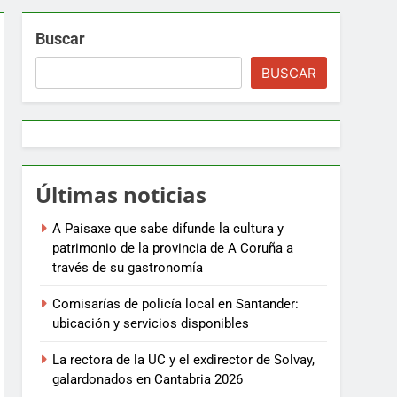
Buscar
BUSCAR
Últimas noticias
A Paisaxe que sabe difunde la cultura y
patrimonio de la provincia de A Coruña a
través de su gastronomía
Comisarías de policía local en Santander:
ubicación y servicios disponibles
La rectora de la UC y el exdirector de Solvay,
galardonados en Cantabria 2026