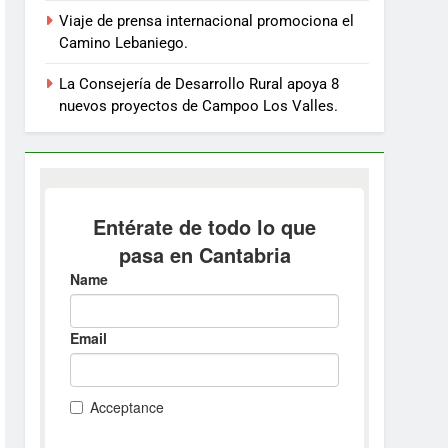
Viaje de prensa internacional promociona el
Camino Lebaniego.
La Consejería de Desarrollo Rural apoya 8
nuevos proyectos de Campoo Los Valles.