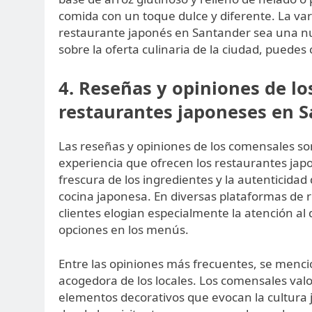
comida con un toque dulce y diferente. La var
restaurante japonés en Santander sea una n
sobre la oferta culinaria de la ciudad, puedes
4. Reseñas y opiniones de lo
restaurantes japoneses en 
Las reseñas y opiniones de los comensales so
experiencia que ofrecen los restaurantes ja
frescura de los ingredientes y la autenticidad
cocina japonesa. En diversas plataformas de 
clientes elogian especialmente la atención al 
opciones en los menús.
Entre las opiniones más frecuentes, se menci
acogedora de los locales. Los comensales va
elementos decorativos que evocan la cultura j