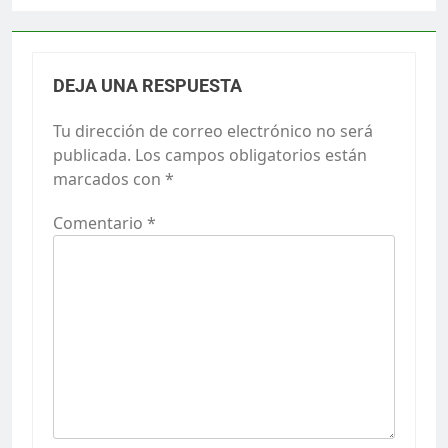
DEJA UNA RESPUESTA
Tu dirección de correo electrónico no será
publicada.
Los campos obligatorios están
marcados con
*
Comentario
*