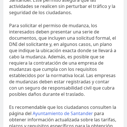
actividades se realicen sin perturbar el tráfico y la
seguridad de los ciudadanos.
Para solicitar el permiso de mudanza, los
interesados deben presentar una serie de
documentos, que incluyen una solicitud formal, el
DNI del solicitante y, en algunos casos, un plano
que indique la ubicación exacta donde se llevará a
cabo la mudanza. Además, es posible que se
requiera la contratación de una empresa de
mudanzas que cumpla con los requisitos
establecidos por la normativa local. Las empresas
de mudanzas deben estar registradas y contar
con un seguro de responsabilidad civil que cubra
posibles daños durante el traslado.
Es recomendable que los ciudadanos consulten la
página del
Ayuntamiento de Santander
para
obtener información actualizada sobre las tarifas,
plazos y requisitos específicos para la obtención