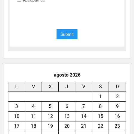
agosto 2026
L
M
X
J
V
S
D
1
2
3
4
5
6
7
8
9
10
11
12
13
14
15
16
17
18
19
20
21
22
23