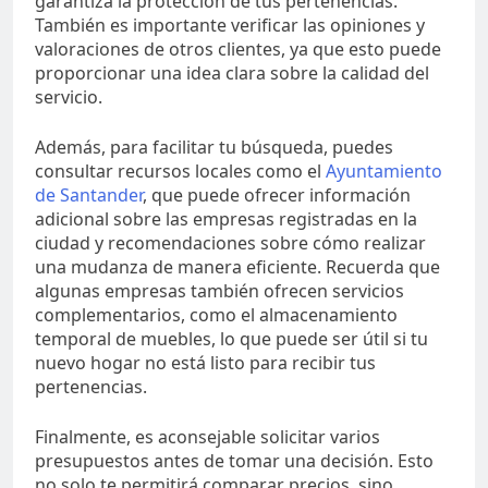
garantiza la protección de tus pertenencias.
También es importante verificar las opiniones y
valoraciones de otros clientes, ya que esto puede
proporcionar una idea clara sobre la calidad del
servicio.
Además, para facilitar tu búsqueda, puedes
consultar recursos locales como el
Ayuntamiento
de Santander
, que puede ofrecer información
adicional sobre las empresas registradas en la
ciudad y recomendaciones sobre cómo realizar
una mudanza de manera eficiente. Recuerda que
algunas empresas también ofrecen servicios
complementarios, como el almacenamiento
temporal de muebles, lo que puede ser útil si tu
nuevo hogar no está listo para recibir tus
pertenencias.
Finalmente, es aconsejable solicitar varios
presupuestos antes de tomar una decisión. Esto
no solo te permitirá comparar precios, sino