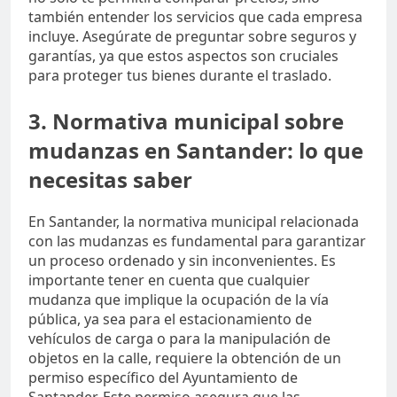
también entender los servicios que cada empresa
incluye. Asegúrate de preguntar sobre seguros y
garantías, ya que estos aspectos son cruciales
para proteger tus bienes durante el traslado.
3. Normativa municipal sobre
mudanzas en Santander: lo que
necesitas saber
En Santander, la normativa municipal relacionada
con las mudanzas es fundamental para garantizar
un proceso ordenado y sin inconvenientes. Es
importante tener en cuenta que cualquier
mudanza que implique la ocupación de la vía
pública, ya sea para el estacionamiento de
vehículos de carga o para la manipulación de
objetos en la calle, requiere la obtención de un
permiso específico del Ayuntamiento de
Santander. Este permiso asegura que las