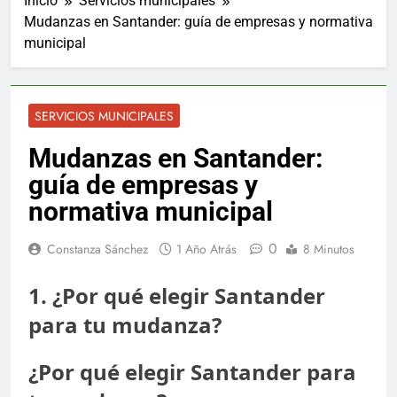
Inicio
Servicios municipales
Mudanzas en Santander: guía de empresas y normativa
municipal
SERVICIOS MUNICIPALES
Mudanzas en Santander:
guía de empresas y
normativa municipal
0
Constanza Sánchez
1 Año Atrás
8 Minutos
1. ¿Por qué elegir Santander
para tu mudanza?
¿Por qué elegir Santander para