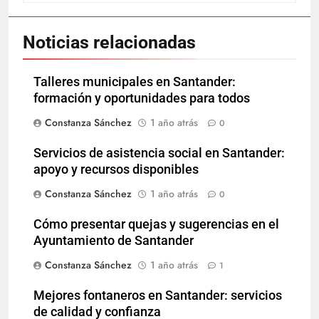
Noticias relacionadas
Talleres municipales en Santander:
formación y oportunidades para todos
Constanza Sánchez
1 año atrás
0
Servicios de asistencia social en Santander:
apoyo y recursos disponibles
Constanza Sánchez
1 año atrás
0
Cómo presentar quejas y sugerencias en el
Ayuntamiento de Santander
Constanza Sánchez
1 año atrás
1
Mejores fontaneros en Santander: servicios
de calidad y confianza