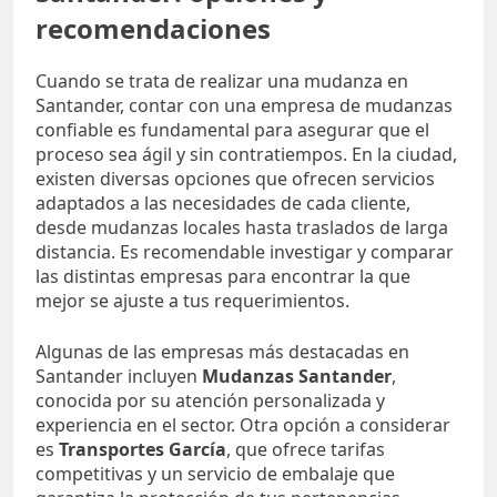
recomendaciones
Cuando se trata de realizar una mudanza en
Santander, contar con una empresa de mudanzas
confiable es fundamental para asegurar que el
proceso sea ágil y sin contratiempos. En la ciudad,
existen diversas opciones que ofrecen servicios
adaptados a las necesidades de cada cliente,
desde mudanzas locales hasta traslados de larga
distancia. Es recomendable investigar y comparar
las distintas empresas para encontrar la que
mejor se ajuste a tus requerimientos.
Algunas de las empresas más destacadas en
Santander incluyen
Mudanzas Santander
,
conocida por su atención personalizada y
experiencia en el sector. Otra opción a considerar
es
Transportes García
, que ofrece tarifas
competitivas y un servicio de embalaje que