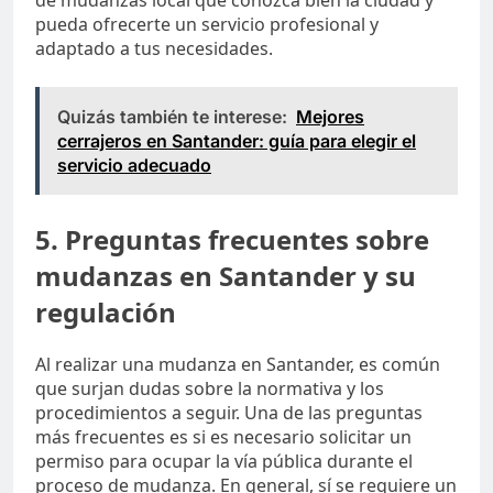
de mudanzas local que conozca bien la ciudad y
pueda ofrecerte un servicio profesional y
adaptado a tus necesidades.
Quizás también te interese:
Mejores
cerrajeros en Santander: guía para elegir el
servicio adecuado
5. Preguntas frecuentes sobre
mudanzas en Santander y su
regulación
Al realizar una mudanza en Santander, es común
que surjan dudas sobre la normativa y los
procedimientos a seguir. Una de las preguntas
más frecuentes es si es necesario solicitar un
permiso para ocupar la vía pública durante el
proceso de mudanza. En general, sí se requiere un