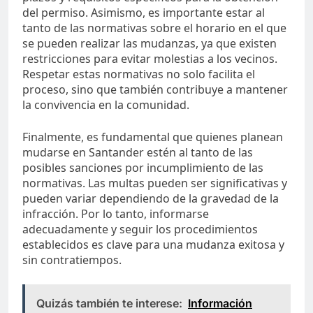
del permiso. Asimismo, es importante estar al
tanto de las normativas sobre el horario en el que
se pueden realizar las mudanzas, ya que existen
restricciones para evitar molestias a los vecinos.
Respetar estas normativas no solo facilita el
proceso, sino que también contribuye a mantener
la convivencia en la comunidad.
Finalmente, es fundamental que quienes planean
mudarse en Santander estén al tanto de las
posibles sanciones por incumplimiento de las
normativas. Las multas pueden ser significativas y
pueden variar dependiendo de la gravedad de la
infracción. Por lo tanto, informarse
adecuadamente y seguir los procedimientos
establecidos es clave para una mudanza exitosa y
sin contratiempos.
Quizás también te interese:
Información