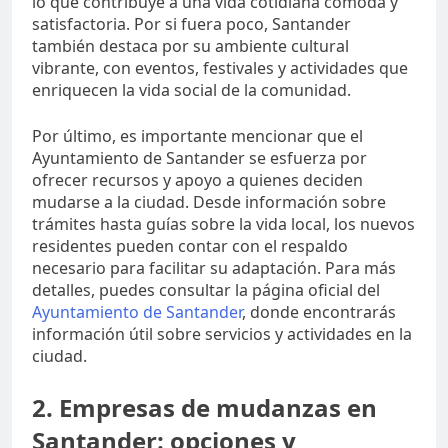
lo que contribuye a una vida cotidiana cómoda y
satisfactoria. Por si fuera poco, Santander
también destaca por su ambiente cultural
vibrante, con eventos, festivales y actividades que
enriquecen la vida social de la comunidad.
Por último, es importante mencionar que el
Ayuntamiento de Santander se esfuerza por
ofrecer recursos y apoyo a quienes deciden
mudarse a la ciudad. Desde información sobre
trámites hasta guías sobre la vida local, los nuevos
residentes pueden contar con el respaldo
necesario para facilitar su adaptación. Para más
detalles, puedes consultar la página oficial del
Ayuntamiento de Santander
, donde encontrarás
información útil sobre servicios y actividades en la
ciudad.
2. Empresas de mudanzas en
Santander: opciones y