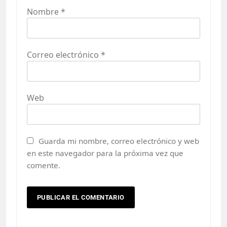
Nombre
*
Correo electrónico
*
Web
Guarda mi nombre, correo electrónico y web
en este navegador para la próxima vez que
comente.