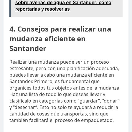
sobre averías de agua en Santander: cómo
reportarlas y resolverlas
4. Consejos para realizar una
mudanza eficiente en
Santander
Realizar una mudanza puede ser un proceso
estresante, pero con una planificación adecuada,
puedes llevar a cabo una mudanza eficiente en
Santander. Primero, es fundamental que
organices todos tus objetos antes de la mudanza.
Haz una lista de todo lo que deseas llevar y
clasifícalo en categorías como “guardar”, “donar”
y “desechar”. Esto no solo te ayudará a reducir la
cantidad de cosas que transportas, sino que
también facilitará el proceso de empaquetado.