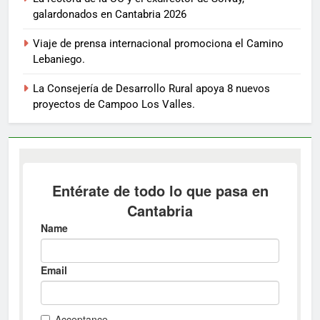
galardonados en Cantabria 2026
Viaje de prensa internacional promociona el Camino
Lebaniego.
La Consejería de Desarrollo Rural apoya 8 nuevos
proyectos de Campoo Los Valles.