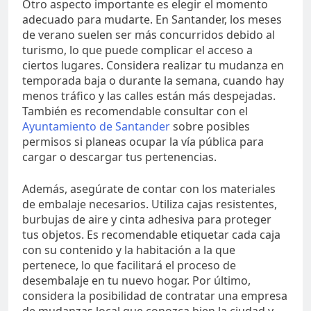
Otro aspecto importante es elegir el momento
adecuado para mudarte. En Santander, los meses
de verano suelen ser más concurridos debido al
turismo, lo que puede complicar el acceso a
ciertos lugares. Considera realizar tu mudanza en
temporada baja o durante la semana, cuando hay
menos tráfico y las calles están más despejadas.
También es recomendable consultar con el
Ayuntamiento de Santander
sobre posibles
permisos si planeas ocupar la vía pública para
cargar o descargar tus pertenencias.
Además, asegúrate de contar con los materiales
de embalaje necesarios. Utiliza cajas resistentes,
burbujas de aire y cinta adhesiva para proteger
tus objetos. Es recomendable etiquetar cada caja
con su contenido y la habitación a la que
pertenece, lo que facilitará el proceso de
desembalaje en tu nuevo hogar. Por último,
considera la posibilidad de contratar una empresa