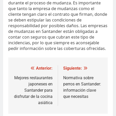
durante el proceso de mudanza. Es importante
que tanto la empresa de mudanzas como el
cliente tengan claro el contrato que firman, donde
se deben estipular las condiciones de
responsabilidad por posibles daños. Las empresas
de mudanzas en Santander están obligadas a
contar con seguros que cubran este tipo de
incidencias, por lo que siempre es aconsejable
pedir información sobre las coberturas ofrecidas.
Navegación
Anterior:
Siguiente:
de
Mejores restaurantes
Normativa sobre
japoneses en
perros en Santander:
entradas
Santander para
información clave
disfrutar de la cocina
que necesitas
asiática