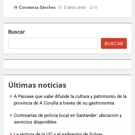
Constanza Sánchez
2 años atrás
0
Buscar
BUSCAR
Últimas noticias
A Paisaxe que sabe difunde la cultura y patrimonio de la
provincia de A Coruña a través de su gastronomía
Comisarías de policía local en Santander: ubicación y
servicios disponibles
La rectora de la UC y el exdirector de Solvay,