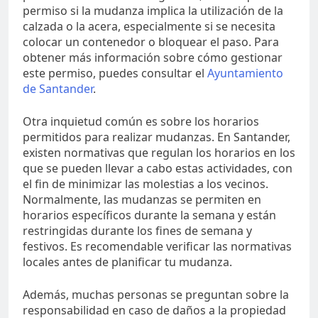
permiso si la mudanza implica la utilización de la
calzada o la acera, especialmente si se necesita
colocar un contenedor o bloquear el paso. Para
obtener más información sobre cómo gestionar
este permiso, puedes consultar el
Ayuntamiento
de Santander
.
Otra inquietud común es sobre los horarios
permitidos para realizar mudanzas. En Santander,
existen normativas que regulan los horarios en los
que se pueden llevar a cabo estas actividades, con
el fin de minimizar las molestias a los vecinos.
Normalmente, las mudanzas se permiten en
horarios específicos durante la semana y están
restringidas durante los fines de semana y
festivos. Es recomendable verificar las normativas
locales antes de planificar tu mudanza.
Además, muchas personas se preguntan sobre la
responsabilidad en caso de daños a la propiedad