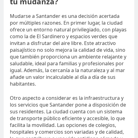
tu mudanza?
Mudarse a Santander es una decisión acertada
por múltiples razones. En primer lugar, la ciudad
ofrece un entorno natural privilegiado, con playas
como la de El Sardinero y espacios verdes que
invitan a disfrutar del aire libre. Este atractivo
paisajístico no solo mejora la calidad de vida, sino
que también proporciona un ambiente relajante y
saludable, ideal para familias y profesionales por
igual. Además, la cercanía a la naturaleza y al mar
añade un valor incalculable al día a día de sus
habitantes.
Otro aspecto a considerar es la infraestructura y
los servicios que Santander pone a disposición de
sus residentes. La ciudad cuenta con un sistema
de transporte público eficiente y accesible, lo que
facilita la movilidad. Las opciones de colegios,
hospitales y comercios son variadas y de calidad,