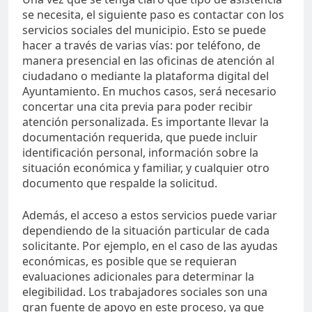
se necesita, el siguiente paso es contactar con los
servicios sociales del municipio. Esto se puede
hacer a través de varias vías: por teléfono, de
manera presencial en las oficinas de atención al
ciudadano o mediante la plataforma digital del
Ayuntamiento. En muchos casos, será necesario
concertar una cita previa para poder recibir
atención personalizada. Es importante llevar la
documentación requerida, que puede incluir
identificación personal, información sobre la
situación económica y familiar, y cualquier otro
documento que respalde la solicitud.
Además, el acceso a estos servicios puede variar
dependiendo de la situación particular de cada
solicitante. Por ejemplo, en el caso de las ayudas
económicas, es posible que se requieran
evaluaciones adicionales para determinar la
elegibilidad. Los trabajadores sociales son una
gran fuente de apoyo en este proceso, ya que