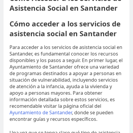
Asistencia Social en Santander
Cómo acceder a los servicios de
asistencia social en Santander
Para acceder a los servicios de asistencia social en
Santander, es fundamental conocer los recursos
disponibles y los pasos a seguir. En primer lugar, el
Ayuntamiento de Santander ofrece una variedad
de programas destinados a apoyar a personas en
situación de vulnerabilidad, incluyendo servicios
de atención a la infancia, ayuda a la vivienda y
apoyo a personas mayores. Para obtener
información detallada sobre estos servicios, es
recomendable visitar la página oficial del
Ayuntamiento de Santander
, donde se pueden
encontrar guías y recursos específicos.
Una vez que se tenga claro qué tipo de asistencia