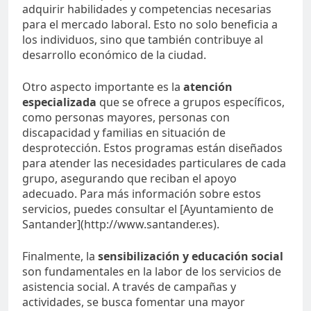
adquirir habilidades y competencias necesarias
para el mercado laboral. Esto no solo beneficia a
los individuos, sino que también contribuye al
desarrollo económico de la ciudad.
Otro aspecto importante es la
atención
especializada
que se ofrece a grupos específicos,
como personas mayores, personas con
discapacidad y familias en situación de
desprotección. Estos programas están diseñados
para atender las necesidades particulares de cada
grupo, asegurando que reciban el apoyo
adecuado. Para más información sobre estos
servicios, puedes consultar el [Ayuntamiento de
Santander](http://www.santander.es).
Finalmente, la
sensibilización y educación social
son fundamentales en la labor de los servicios de
asistencia social. A través de campañas y
actividades, se busca fomentar una mayor