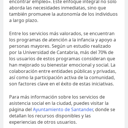
encontrar empleo». Este enfoque integral no solo
aborda las necesidades inmediatas, sino que
también promueve la autonomía de los individuos
a largo plazo.
Entre los servicios más valorados, se encuentran
los programas de atención a la infancia y apoyo a
personas mayores. Según un estudio realizado
por la Universidad de Cantabria, más del 70% de
los usuarios de estos programas consideran que
han mejorado su bienestar emocional y social. La
colaboración entre entidades públicas y privadas,
así como la participación activa de la comunidad,
son factores clave en el éxito de estas iniciativas.
Para más información sobre los servicios de
asistencia social en la ciudad, puedes visitar la
página del
Ayuntamiento de Santander
, donde se
detallan los recursos disponibles y las
experiencias de otros usuarios.