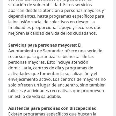
situación de vulnerabilidad. Estos servicios
abarcan desde la atención a personas mayores y
dependientes, hasta programas específicos para
la inclusión social de colectivos en riesgo. La
finalidad es proporcionar apoyo y recursos que
mejoren la calidad de vida de los ciudadanos.
Servicios para personas mayores
: El
Ayuntamiento de Santander ofrece una serie de
recursos para garantizar el bienestar de las
personas mayores. Esto incluye atención
domiciliaria, centros de día y programas de
actividades que fomentan la socialización y el
envejecimiento activo. Los centros de mayores no
solo ofrecen un lugar de encuentro, sino también
talleres y actividades recreativas que promueven
un estilo de vida saludable.
Asistencia para personas con discapacidad
:
Existen programas específicos que buscan la