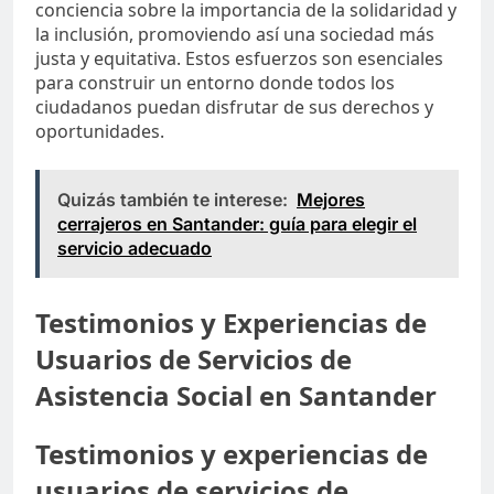
conciencia sobre la importancia de la solidaridad y
la inclusión, promoviendo así una sociedad más
justa y equitativa. Estos esfuerzos son esenciales
para construir un entorno donde todos los
ciudadanos puedan disfrutar de sus derechos y
oportunidades.
Quizás también te interese:
Mejores
cerrajeros en Santander: guía para elegir el
servicio adecuado
Testimonios y Experiencias de
Usuarios de Servicios de
Asistencia Social en Santander
Testimonios y experiencias de
usuarios de servicios de