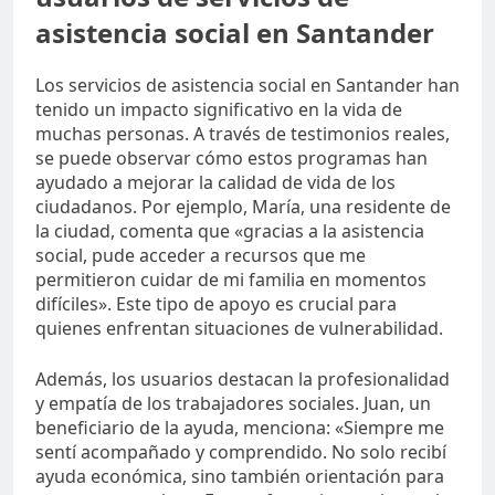
asistencia social en Santander
Los servicios de asistencia social en Santander han
tenido un impacto significativo en la vida de
muchas personas. A través de testimonios reales,
se puede observar cómo estos programas han
ayudado a mejorar la calidad de vida de los
ciudadanos. Por ejemplo, María, una residente de
la ciudad, comenta que «gracias a la asistencia
social, pude acceder a recursos que me
permitieron cuidar de mi familia en momentos
difíciles». Este tipo de apoyo es crucial para
quienes enfrentan situaciones de vulnerabilidad.
Además, los usuarios destacan la profesionalidad
y empatía de los trabajadores sociales. Juan, un
beneficiario de la ayuda, menciona: «Siempre me
sentí acompañado y comprendido. No solo recibí
ayuda económica, sino también orientación para