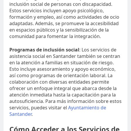
inclusión social de personas con discapacidad.
Estos servicios incluyen apoyo psicológico,
formación y empleo, así como actividades de ocio
adaptadas. Además, se promueve la accesibilidad
en espacios públicos y la sensibilización de la
comunidad para fomentar la integración.
Programas de inclusión social
: Los servicios de
asistencia social en Santander también se centran
en la atención a familias en situación de riesgo.
Esto incluye asesoramiento y apoyo económico,
así como programas de orientación laboral. La
colaboración con diversas entidades permite
ofrecer un enfoque integral que abarca desde la
atención inmediata hasta la capacitación para la
autosuficiencia. Para más información sobre estos
servicios, puedes visitar el
Ayuntamiento de
Santander
.
Cómo Acceder a los Servicios de