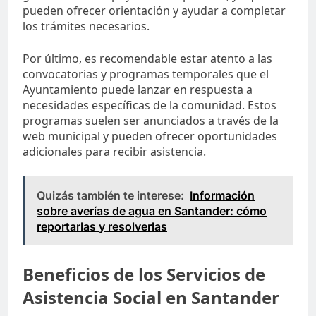
pueden ofrecer orientación y ayudar a completar
los trámites necesarios.
Por último, es recomendable estar atento a las
convocatorias y programas temporales que el
Ayuntamiento puede lanzar en respuesta a
necesidades específicas de la comunidad. Estos
programas suelen ser anunciados a través de la
web municipal y pueden ofrecer oportunidades
adicionales para recibir asistencia.
Quizás también te interese:
Información
sobre averías de agua en Santander: cómo
reportarlas y resolverlas
Beneficios de los Servicios de
Asistencia Social en Santander