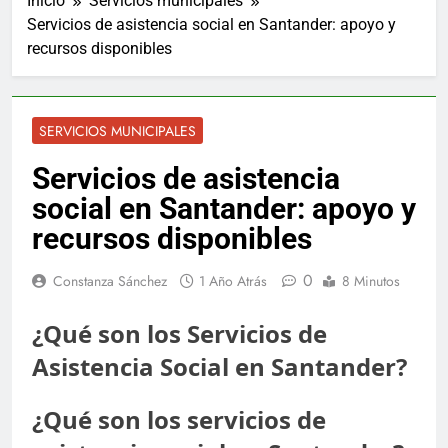
Inicio
Servicios municipales
Servicios de asistencia social en Santander: apoyo y
recursos disponibles
SERVICIOS MUNICIPALES
Servicios de asistencia
social en Santander: apoyo y
recursos disponibles
0
Constanza Sánchez
1 Año Atrás
8 Minutos
¿Qué son los Servicios de
Asistencia Social en Santander?
¿Qué son los servicios de