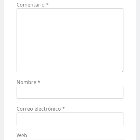
Comentario
*
Nombre
*
Correo electrónico
*
Web