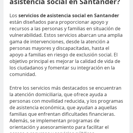
asistencia social en Santander?
Los
servicios de asistencia social en Santander
están diseñados para proporcionar apoyo y
recursos a las personas y familias en situación de
vulnerabilidad. Estos servicios abarcan una amplia
gama de intervenciones, desde la atención a
personas mayores y discapacitadas, hasta el
apoyo a familias en riesgo de exclusión social. El
objetivo principal es mejorar la calidad de vida de
los ciudadanos y fomentar su integración en la
comunidad.
Entre los servicios más destacados se encuentran
la atención domiciliaria, que ofrece ayuda a
personas con movilidad reducida, y los programas
de asistencia económica, que ayudan a aquellas
familias que enfrentan dificultades financieras.
Además, se implementan programas de
orientación y asesoramiento para facilitar el