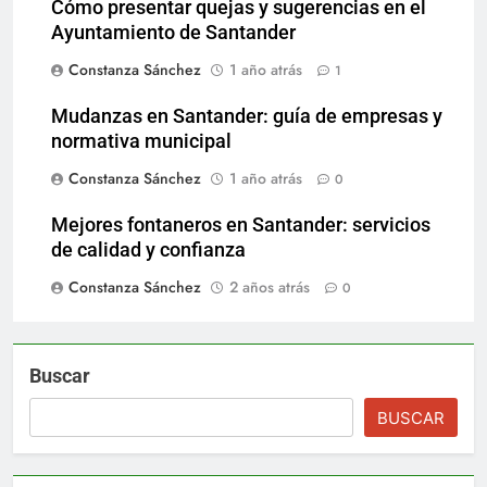
Cómo presentar quejas y sugerencias en el
Ayuntamiento de Santander
Constanza Sánchez
1 año atrás
1
Mudanzas en Santander: guía de empresas y
normativa municipal
Constanza Sánchez
1 año atrás
0
Mejores fontaneros en Santander: servicios
de calidad y confianza
Constanza Sánchez
2 años atrás
0
Buscar
BUSCAR