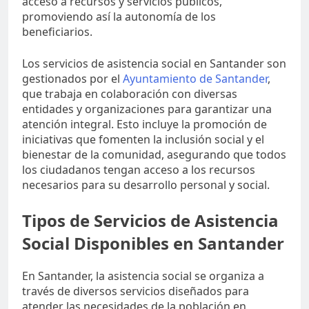
acceso a recursos y servicios públicos,
promoviendo así la autonomía de los
beneficiarios.
Los servicios de asistencia social en Santander son
gestionados por el
Ayuntamiento de Santander
,
que trabaja en colaboración con diversas
entidades y organizaciones para garantizar una
atención integral. Esto incluye la promoción de
iniciativas que fomenten la inclusión social y el
bienestar de la comunidad, asegurando que todos
los ciudadanos tengan acceso a los recursos
necesarios para su desarrollo personal y social.
Tipos de Servicios de Asistencia
Social Disponibles en Santander
En Santander, la asistencia social se organiza a
través de diversos servicios diseñados para
atender las necesidades de la población en