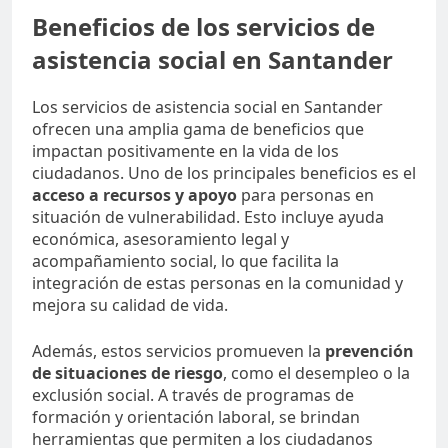
Beneficios de los servicios de
asistencia social en Santander
Los servicios de asistencia social en Santander
ofrecen una amplia gama de beneficios que
impactan positivamente en la vida de los
ciudadanos. Uno de los principales beneficios es el
acceso a recursos y apoyo
para personas en
situación de vulnerabilidad. Esto incluye ayuda
económica, asesoramiento legal y
acompañamiento social, lo que facilita la
integración de estas personas en la comunidad y
mejora su calidad de vida.
Además, estos servicios promueven la
prevención
de situaciones de riesgo
, como el desempleo o la
exclusión social. A través de programas de
formación y orientación laboral, se brindan
herramientas que permiten a los ciudadanos