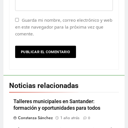
Guarda mi nombre, correo electrónico y web
en este navegador para la próxima vez que
comente.
Noticias relacionadas
Talleres municipales en Santander:
formación y oportunidades para todos
Constanza Sánchez
1 año atrás
0