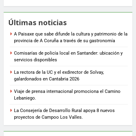
Últimas noticias
A Paisaxe que sabe difunde la cultura y patrimonio de la
provincia de A Coruña a través de su gastronomía
Comisarías de policía local en Santander: ubicación y
servicios disponibles
La rectora de la UC y el exdirector de Solvay,
galardonados en Cantabria 2026
Viaje de prensa internacional promociona el Camino
Lebaniego.
La Consejería de Desarrollo Rural apoya 8 nuevos
proyectos de Campoo Los Valles.