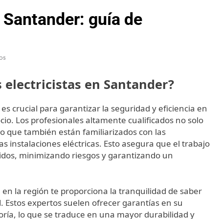
n Santander: guía de
os
s electricistas en Santander?
 es crucial para garantizar la seguridad y eficiencia en
ocio. Los profesionales altamente cualificados no solo
o que también están familiarizados con las
s instalaciones eléctricas. Esto asegura que el trabajo
ridos, minimizando riesgos y garantizando un
en la región te proporciona la tranquilidad de saber
d. Estos expertos suelen ofrecer garantías en su
goría, lo que se traduce en una mayor durabilidad y