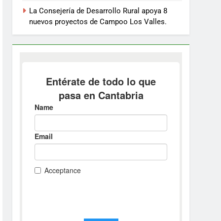
La Consejería de Desarrollo Rural apoya 8
nuevos proyectos de Campoo Los Valles.