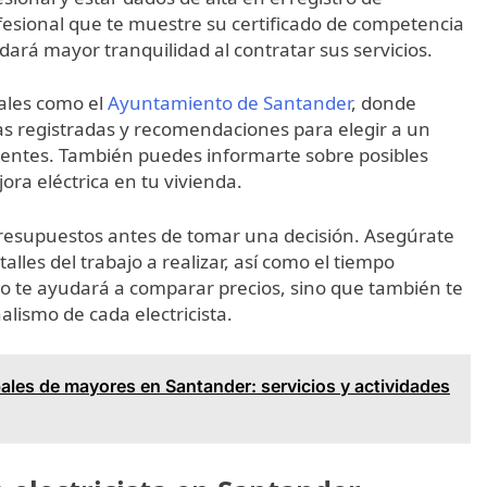
fesional que te muestre su certificado de competencia
e dará mayor tranquilidad al contratar sus servicios.
iales como el
Ayuntamiento de Santander
, donde
 registradas y recomendaciones para elegir a un
igentes. También puedes informarte sobre posibles
ra eléctrica en tu vivienda.
 presupuestos antes de tomar una decisión. Asegúrate
lles del trabajo a realizar, así como el tiempo
solo te ayudará a comparar precios, sino que también te
alismo de cada electricista.
ales de mayores en Santander: servicios y actividades