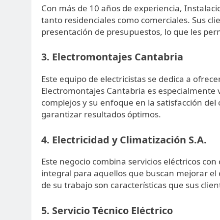
Con más de 10 años de experiencia, Instalacion
tanto residenciales como comerciales. Sus clien
presentación de presupuestos, lo que les permi
3. Electromontajes Cantabria
Este equipo de electricistas se dedica a ofrec
Electromontajes Cantabria es especialmente 
complejos y su enfoque en la satisfacción del
garantizar resultados óptimos.
4. Electricidad y Climatización S.A.
Este negocio combina servicios eléctricos con 
integral para aquellos que buscan mejorar el c
de su trabajo son características que sus cl
5. Servicio Técnico Eléctrico