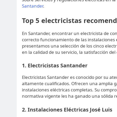
Santander
.
Top 5 electricistas recomen
En Santander, encontrar un electricista de con
correcto funcionamiento de las instalaciones e
presentamos una selección de los cinco elec
en la calidad de su servicio, la satisfacción d
1. Electricistas Santander
Electricistas Santander es conocido por su ate
altamente cualificados. Ofrecen una amplia 
instalaciones eléctricas completas. Su compro
normativa vigente les ha ganado una sólida r
2. Instalaciones Eléctricas José Luis