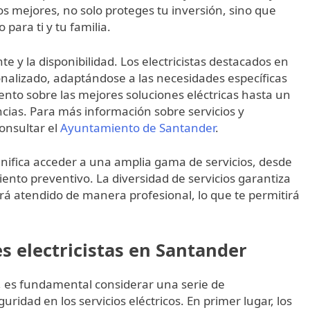
os mejores, no solo proteges tu inversión, sino que
ara ti y tu familia.
te y la disponibilidad. Los electricistas destacados en
onalizado, adaptándose a las necesidades específicas
ento sobre las mejores soluciones eléctricas hasta un
ncias. Para más información sobre servicios y
onsultar el
Ayuntamiento de Santander
.
significa acceder a una amplia gama de servicios, desde
nto preventivo. La diversidad de servicios garantiza
rá atendido de manera profesional, lo que te permitirá
es electricistas en Santander
, es fundamental considerar una serie de
uridad en los servicios eléctricos. En primer lugar, los