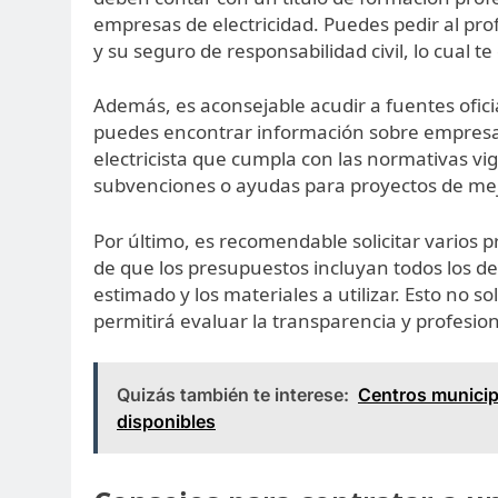
empresas de electricidad. Puedes pedir al pro
y su seguro de responsabilidad civil, lo cual t
Además, es aconsejable acudir a fuentes ofic
puedes encontrar información sobre empresas
electricista que cumpla con las normativas v
subvenciones o ayudas para proyectos de mejo
Por último, es recomendable solicitar varios
de que los presupuestos incluyan todos los deta
estimado y los materiales a utilizar. Esto no 
permitirá evaluar la transparencia y profesion
Quizás también te interese:
Centros municip
disponibles