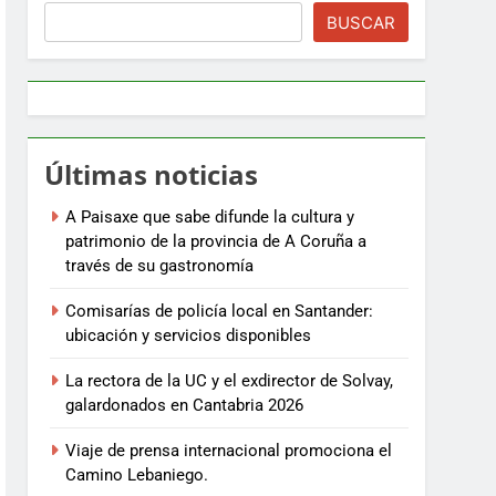
BUSCAR
Últimas noticias
A Paisaxe que sabe difunde la cultura y
patrimonio de la provincia de A Coruña a
través de su gastronomía
Comisarías de policía local en Santander:
ubicación y servicios disponibles
La rectora de la UC y el exdirector de Solvay,
galardonados en Cantabria 2026
Viaje de prensa internacional promociona el
Camino Lebaniego.