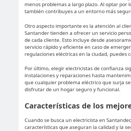
menos problemas a largo plazo. Al optar por l
también contribuyes a un entorno más seguro p
Otro aspecto importante es la atención al clien
Santander tienden a ofrecer un servicio pers
de cada cliente. Esto incluye desde asesorami
servicio rápido y eficiente en caso de emerge
regulaciones eléctricas en la ciudad, puedes c
Por último, elegir electricistas de confianza 
instalaciones y reparaciones hasta mantenimie
que cualquier problema eléctrico que surja se
disfrutar de un hogar seguro y funcional.
Características de los mejor
Cuando se busca un electricista en Santander
características que aseguran la calidad y la seg