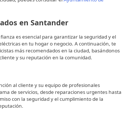
dados en Santander
fianza es esencial para garantizar la seguridad y el
léctricas en tu hogar o negocio. A continuación, te
tricistas más recomendados en la ciudad, basándonos
el cliente y su reputación en la comunidad.
nción al cliente y su equipo de profesionales
gama de servicios, desde reparaciones urgentes hasta
miso con la seguridad y el cumplimiento de la
eputación.