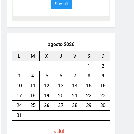
agosto 2026
L
M
X
J
V
S
D
1
2
3
4
5
6
7
8
9
10
11
12
13
14
15
16
17
18
19
20
21
22
23
24
25
26
27
28
29
30
31
« Jul